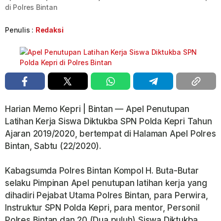
di Polres Bintan
Penulis :
Redaksi
Harian Memo Kepri | Bintan — Apel Penutupan
Latihan Kerja Siswa Diktukba SPN Polda Kepri Tahun
Ajaran 2019/2020, bertempat di Halaman Apel Polres
Bintan, Sabtu (22/2020).
Kabagsumda Polres Bintan Kompol H. Buta-Butar
selaku Pimpinan Apel penutupan latihan kerja yang
dihadiri Pejabat Utama Polres Bintan, para Perwira,
Instruktur SPN Polda Kepri, para mentor, Personil
Polres Bintan dan 20 (Dua puluh) Siswa Diktukba