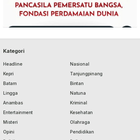
Kategori
Headline
Nasional
Kepri
Tanjungpinang
Batam
Bintan
Lingga
Natuna
Anambas
Kriminal
Entertainment
Kesehatan
Misteri
Olahraga
Opini
Pendidikan