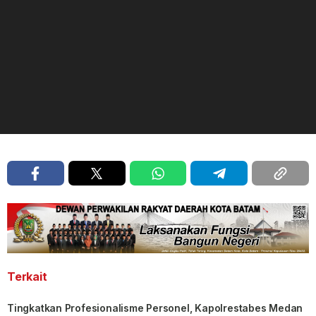
Terkait
Tingkatkan Profesionalisme Personel, Kapolrestabes Medan