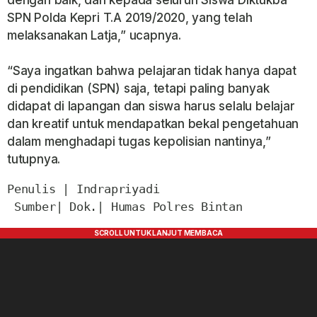
dengan baik, dan kepada seluruh Siswa Diktukba
SPN Polda Kepri T.A 2019/2020, yang telah
melaksanakan Latja,” ucapnya.
“Saya ingatkan bahwa pelajaran tidak hanya dapat
di pendidikan (SPN) saja, tetapi paling banyak
didapat di lapangan dan siswa harus selalu belajar
dan kreatif untuk mendapatkan bekal pengetahuan
dalam menghadapi tugas kepolisian nantinya,”
tutupnya.
Penulis | Indrapriyadi

 Sumber| Dok.| Humas Polres Bintan