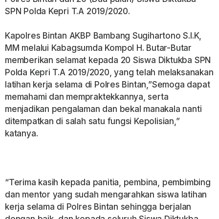
SPN Polda Kepri T.A 2019/2020.
Kapolres Bintan AKBP Bambang Sugihartono S.I.K,
MM melalui Kabagsumda Kompol H. Butar-Butar
memberikan selamat kepada 20 Siswa Diktukba SPN
Polda Kepri T.A 2019/2020, yang telah melaksanakan
latihan kerja selama di Polres Bintan,”Semoga dapat
memahami dan mempraktekkannya, serta
menjadikan pengalaman dan bekal manakala nanti
ditempatkan di salah satu fungsi Kepolisian,”
katanya.
“Terima kasih kepada panitia, pembina, pembimbing
dan mentor yang sudah mengarahkan siswa latihan
kerja selama di Polres Bintan sehingga berjalan