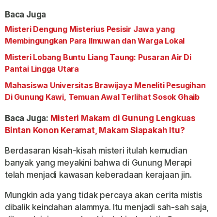
Baca Juga
Misteri Dengung Misterius Pesisir Jawa yang
Membingungkan Para Ilmuwan dan Warga Lokal
Misteri Lobang Buntu Liang Taung: Pusaran Air Di
Pantai Lingga Utara
Mahasiswa Universitas Brawijaya Meneliti Pesugihan
Di Gunung Kawi, Temuan Awal Terlihat Sosok Ghaib
Baca Juga:
Misteri Makam di Gunung Lengkuas
Bintan Konon Keramat, Makam Siapakah Itu?
Berdasaran kisah-kisah misteri itulah kemudian
banyak yang meyakini bahwa di Gunung Merapi
telah menjadi kawasan keberadaan kerajaan jin.
Mungkin ada yang tidak percaya akan cerita mistis
dibalik keindahan alammya. Itu menjadi sah-sah saja,