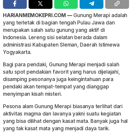
HARIANMEMOKEPRI.COM —
Gunung Merapi adalah
yang terletak di bagian tengah Pulau Jawa dan
merupakan salah satu gunung yang aktif di
Indonesia. Lereng sisi selatan berada dalam
administrasi Kabupaten Sleman, Daerah Istimewa
Yogyakarta.
Bagi para pendaki, Gunung Merapi menjadi salah
satu spot pendakian favorit yang harus dijelajahi,
disamping pesonanya juga keingintahuan para
pendaki akan tempat-tempat yang dianggap
menyimpan kisah misteri.
Pesona alam Gunung Merapi biasanya terlihat dari
aktivitas magma dan lavanya yakni suatu kegiatan
yang bisa dilihat dengan kasat mata. Banyak juga hal
yang tak kasat mata yang menjadi daya tarik.