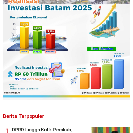
Berita Terpopuler
DPRD Lingga Kritik Pemkab,
1