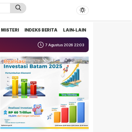
MISTERI
INDEKS BERITA
LAIN-LAIN
7 Agustus 2026 22:03