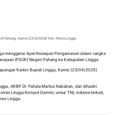
 Pahang, Kamis (23/4/2026) foto: Polres Lingga
gga menggelar Apel Kesiapan Pengamanan dalam rangka
Kerajaan (PSUK) Negeri Pahang ke Kabupaten Lingga.
Lapangan Kantor Bupati Lingga, Kamis (23/04/2026)
ngga, AKBP Dr. Pahala Martua Nababan, dan dihadiri
polres Lingga Kompol Darmin, unsur TNI, instansi terkait,
res Lingga.