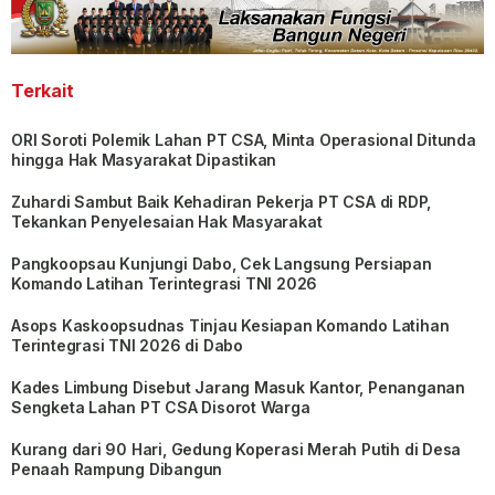
Terkait
ORI Soroti Polemik Lahan PT CSA, Minta Operasional Ditunda
hingga Hak Masyarakat Dipastikan
Zuhardi Sambut Baik Kehadiran Pekerja PT CSA di RDP,
Tekankan Penyelesaian Hak Masyarakat
Pangkoopsau Kunjungi Dabo, Cek Langsung Persiapan
Komando Latihan Terintegrasi TNI 2026
Asops Kaskoopsudnas Tinjau Kesiapan Komando Latihan
Terintegrasi TNI 2026 di Dabo
Kades Limbung Disebut Jarang Masuk Kantor, Penanganan
Sengketa Lahan PT CSA Disorot Warga
Kurang dari 90 Hari, Gedung Koperasi Merah Putih di Desa
Penaah Rampung Dibangun