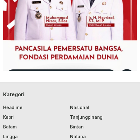
Kategori
Headline
Nasional
Kepri
Tanjungpinang
Batam
Bintan
Lingga
Natuna