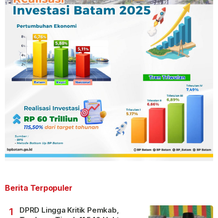
Berita Terpopuler
DPRD Lingga Kritik Pemkab,
1