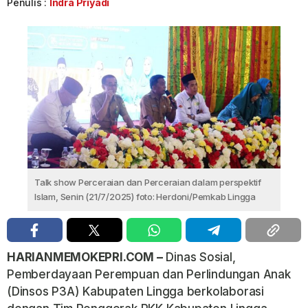
Penulis :
Indra Priyadi
Talk show Perceraian dan Perceraian dalam perspektif
Islam, Senin (21/7/2025) foto: Herdoni/Pemkab Lingga
HARIANMEMOKEPRI.COM –
Dinas Sosial,
Pemberdayaan Perempuan dan Perlindungan Anak
(Dinsos P3A) Kabupaten Lingga berkolaborasi