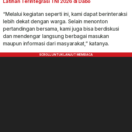
Latihan Terintegrasi TNI 2026 di Dabo
“Melalui kegiatan seperti ini, kami dapat berinteraksi
lebih dekat dengan warga. Selain menonton
pertandingan bersama, kami juga bisa berdiskusi
dan mendengar langsung berbagai masukan
maupun informasi dari masyarakat,” katanya.