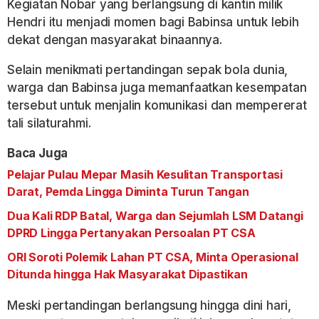
Kegiatan Nobar yang berlangsung di kantin milik
Hendri itu menjadi momen bagi Babinsa untuk lebih
dekat dengan masyarakat binaannya.
Selain menikmati pertandingan sepak bola dunia,
warga dan Babinsa juga memanfaatkan kesempatan
tersebut untuk menjalin komunikasi dan mempererat
tali silaturahmi.
Baca Juga
Pelajar Pulau Mepar Masih Kesulitan Transportasi
Darat, Pemda Lingga Diminta Turun Tangan
Dua Kali RDP Batal, Warga dan Sejumlah LSM Datangi
DPRD Lingga Pertanyakan Persoalan PT CSA
ORI Soroti Polemik Lahan PT CSA, Minta Operasional
Ditunda hingga Hak Masyarakat Dipastikan
Meski pertandingan berlangsung hingga dini hari,