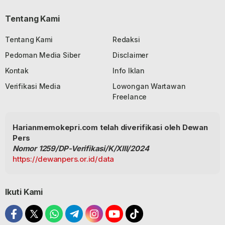
Tentang Kami
Tentang Kami
Redaksi
Pedoman Media Siber
Disclaimer
Kontak
Info Iklan
Verifikasi Media
Lowongan Wartawan
Freelance
Harianmemokepri.com telah diverifikasi oleh Dewan
Pers
Nomor 1259/DP-Verifikasi/K/XIII/2024
https://dewanpers.or.id/data
Ikuti Kami