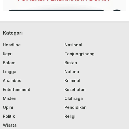
Kategori
Headline
Nasional
Kepri
Tanjungpinang
Batam
Bintan
Lingga
Natuna
Anambas
Kriminal
Entertainment
Kesehatan
Misteri
Olahraga
Opini
Pendidikan
Politik
Religi
Wisata