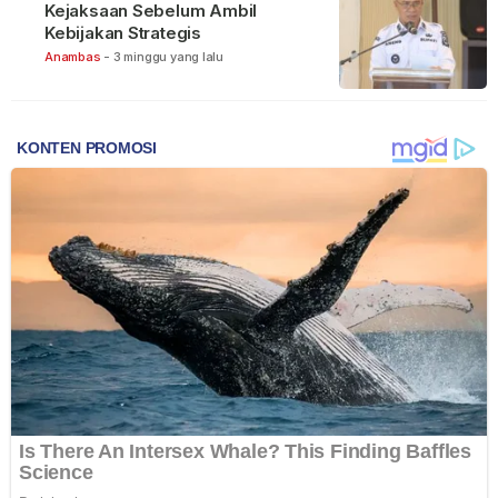
Kejaksaan Sebelum Ambil
Kebijakan Strategis
Anambas
-
3 minggu yang lalu