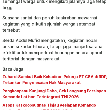
semangat warga untuk mengikuti jalannya laga tetap
tinggi.
Suasana santai dan penuh keakraban mewarnai
kegiatan yang diikuti sejumlah warga setempat
tersebut.
Serda Abdul Mufid mengatakan, kegiatan nobar
bukan sekadar hiburan, tetapi juga menjadi sarana
efektif untuk memperkuat hubungan antara aparat
teritorial dengan masyarakat.
Baca Juga
Zuhardi Sambut Baik Kehadiran Pekerja PT CSA di RDP,
Tekankan Penyelesaian Hak Masyarakat
Pangkoopsau Kunjungi Dabo, Cek Langsung Persiapan
Komando Latihan Terintegrasi TNI 2026
Asops Kaskoopsudnas Tinjau Kesiapan Komando