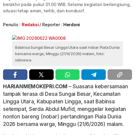
berakhir pada pukul 01.00 WIB. Selama kegiatan berlangsung,
situasi tetap aman, tertib, dan kondusif.
Penulis :
Redaksi
Reporter :
Herdoni
Babinsa Sungai Besar Lingga Utara saat nobar Piala Dunia
bersama warga, Minggu (21/6/2026) malam, foto:
istimewa
HARIANMEMOKEPRI.COM
– Suasana kebersamaan
tampak terasa di Desa Sungai Besar, Kecamatan
Lingga Utara, Kabupaten Lingga, saat Babinsa
setempat, Serda Abdul Mufid, menggelar kegiatan
nonton bareng (nobar) pertandingan Piala Dunia
2026 bersama warga, Minggu (21/6/2026) malam.