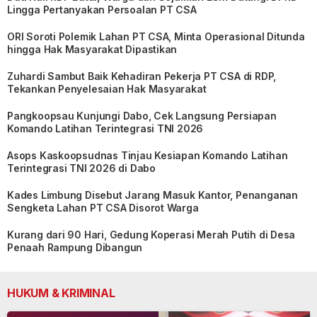
Lingga Pertanyakan Persoalan PT CSA
ORI Soroti Polemik Lahan PT CSA, Minta Operasional Ditunda
hingga Hak Masyarakat Dipastikan
Zuhardi Sambut Baik Kehadiran Pekerja PT CSA di RDP,
Tekankan Penyelesaian Hak Masyarakat
Pangkoopsau Kunjungi Dabo, Cek Langsung Persiapan
Komando Latihan Terintegrasi TNI 2026
Asops Kaskoopsudnas Tinjau Kesiapan Komando Latihan
Terintegrasi TNI 2026 di Dabo
Kades Limbung Disebut Jarang Masuk Kantor, Penanganan
Sengketa Lahan PT CSA Disorot Warga
Kurang dari 90 Hari, Gedung Koperasi Merah Putih di Desa
Penaah Rampung Dibangun
HUKUM & KRIMINAL