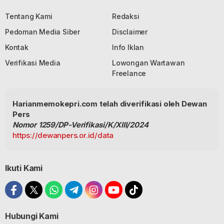
Tentang Kami
Redaksi
Pedoman Media Siber
Disclaimer
Kontak
Info Iklan
Verifikasi Media
Lowongan Wartawan
Freelance
Harianmemokepri.com telah diverifikasi oleh Dewan
Pers
Nomor 1259/DP-Verifikasi/K/XIII/2024
https://dewanpers.or.id/data
Ikuti Kami
Hubungi Kami