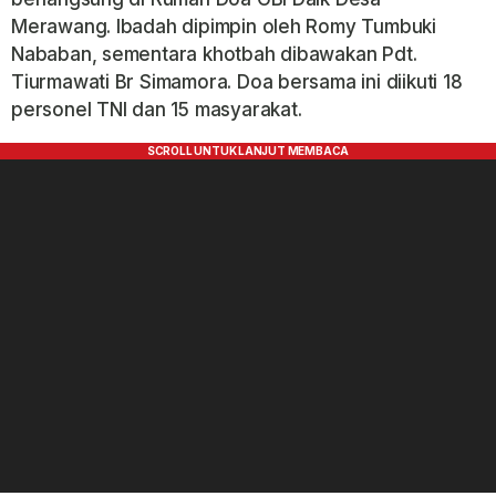
Merawang. Ibadah dipimpin oleh Romy Tumbuki
Nababan, sementara khotbah dibawakan Pdt.
Tiurmawati Br Simamora. Doa bersama ini diikuti 18
personel TNI dan 15 masyarakat.