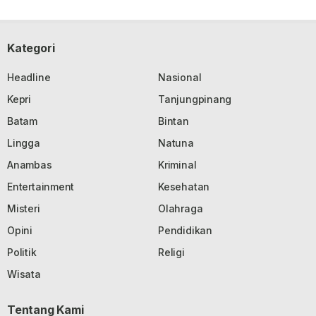
Kategori
Headline
Nasional
Kepri
Tanjungpinang
Batam
Bintan
Lingga
Natuna
Anambas
Kriminal
Entertainment
Kesehatan
Misteri
Olahraga
Opini
Pendidikan
Politik
Religi
Wisata
Tentang Kami