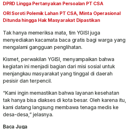
DPRD Lingga Pertanyakan Persoalan PT CSA
ORI Soroti Polemik Lahan PT CSA, Minta Operasional
Ditunda hingga Hak Masyarakat Dipastikan
Tak hanya memeriksa mata, tim YGISI juga
menyediakan kacamata baca gratis bagi warga yang
mengalami gangguan penglihatan.
Kismet, perwakilan YGISI, menyampaikan bahwa
kegiatan ini menjadi bagian dari misi sosial untuk
menjangkau masyarakat yang tinggal di daerah
pesisir dan terpencil.
“Kami ingin memastikan bahwa layanan kesehatan
tak hanya bisa diakses di kota besar. Oleh karena itu,
kami datang langsung membawa tenaga medis ke
desa-desa,” jelasnya.
Baca Juga