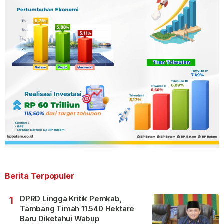
Berita Terpopuler
DPRD Lingga Kritik Pemkab,
1
Tambang Timah 11.540 Hektare
Baru Diketahui Wabup