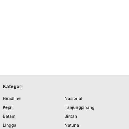
Kategori
Headline
Nasional
Kepri
Tanjungpinang
Batam
Bintan
Lingga
Natuna