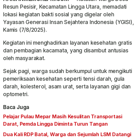
Resun Pesisir, Kecamatan Lingga Utara, memadati
lokasi kegiatan bakti sosial yang digelar oleh
Yayasan Generasi Insan Sejahtera Indonesia (YGISI),
Kamis (7/8/2025).
Kegiatan ini menghadirkan layanan kesehatan gratis
dan pembagian kacamata, yang disambut antusias
oleh masyarakat.
Sejak pagi, warga sudah berkumpul untuk mengikuti
pemeriksaan kesehatan seperti tensi darah, gula
darah, kolesterol, asam urat, serta layanan gigi dan
optometri.
Baca Juga
Pelajar Pulau Mepar Masih Kesulitan Transportasi
Darat, Pemda Lingga Diminta Turun Tangan
Dua Kali RDP Batal, Warga dan Sejumlah LSM Datangi