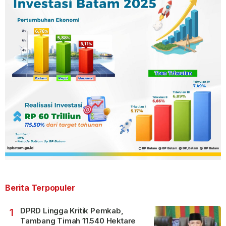
Berita Terpopuler
DPRD Lingga Kritik Pemkab,
1
Tambang Timah 11.540 Hektare