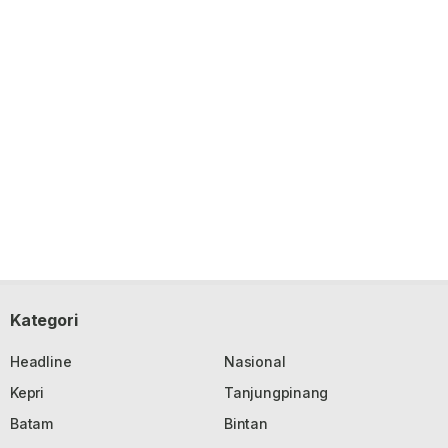
Kategori
Headline
Nasional
Kepri
Tanjungpinang
Batam
Bintan