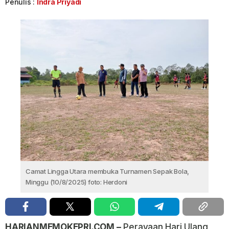
Penulis :
Indra Priyadi
Camat Lingga Utara membuka Turnamen Sepak Bola,
Minggu (10/8/2025) foto: Herdoni
HARIANMEMOKEPRI.COM –
Perayaan Hari Ulang