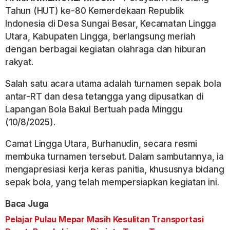
Tahun (HUT) ke-80 Kemerdekaan Republik
Indonesia di Desa Sungai Besar, Kecamatan Lingga
Utara, Kabupaten Lingga, berlangsung meriah
dengan berbagai kegiatan olahraga dan hiburan
rakyat.
Salah satu acara utama adalah turnamen sepak bola
antar-RT dan desa tetangga yang dipusatkan di
Lapangan Bola Bakul Bertuah pada Minggu
(10/8/2025).
Camat Lingga Utara, Burhanudin, secara resmi
membuka turnamen tersebut. Dalam sambutannya, ia
mengapresiasi kerja keras panitia, khususnya bidang
sepak bola, yang telah mempersiapkan kegiatan ini.
Baca Juga
Pelajar Pulau Mepar Masih Kesulitan Transportasi