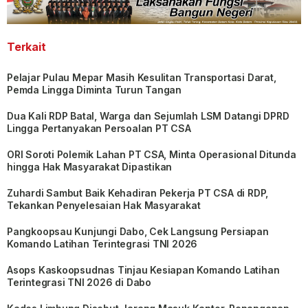
Terkait
Pelajar Pulau Mepar Masih Kesulitan Transportasi Darat,
Pemda Lingga Diminta Turun Tangan
Dua Kali RDP Batal, Warga dan Sejumlah LSM Datangi DPRD
Lingga Pertanyakan Persoalan PT CSA
ORI Soroti Polemik Lahan PT CSA, Minta Operasional Ditunda
hingga Hak Masyarakat Dipastikan
Zuhardi Sambut Baik Kehadiran Pekerja PT CSA di RDP,
Tekankan Penyelesaian Hak Masyarakat
Pangkoopsau Kunjungi Dabo, Cek Langsung Persiapan
Komando Latihan Terintegrasi TNI 2026
Asops Kaskoopsudnas Tinjau Kesiapan Komando Latihan
Terintegrasi TNI 2026 di Dabo