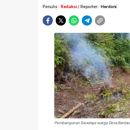
Penulis :
Redaksi
Reporter :
Herdoni
Pembangunan Swadaya warga Desa Rantau P