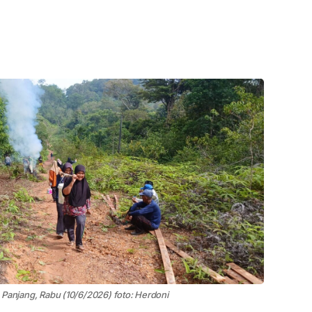
anjang, Rabu (10/6/2026) foto: Herdoni