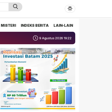
MISTERI
INDEKS BERITA
LAIN-LAIN
9 Agustus 2026 19:22