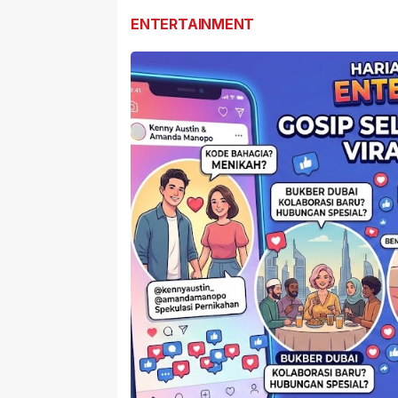
ENTERTAINMENT