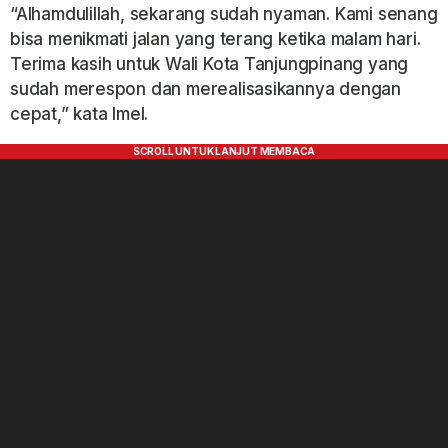
“Alhamdulillah, sekarang sudah nyaman. Kami senang
bisa menikmati jalan yang terang ketika malam hari.
Terima kasih untuk Wali Kota Tanjungpinang yang
sudah merespon dan merealisasikannya dengan
cepat,” kata Imel.