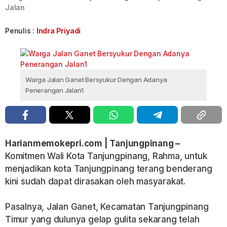
Jalan
Penulis :
Indra Priyadi
Warga Jalan Ganet Bersyukur Dengan Adanya
Penerangan Jalan1
Harianmemokepri.com | Tanjungpinang –
Komitmen Wali Kota Tanjungpinang, Rahma, untuk
menjadikan kota Tanjungpinang terang benderang
kini sudah dapat dirasakan oleh masyarakat.
Pasalnya, Jalan Ganet, Kecamatan Tanjungpinang
Timur yang dulunya gelap gulita sekarang telah