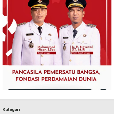
Kategori