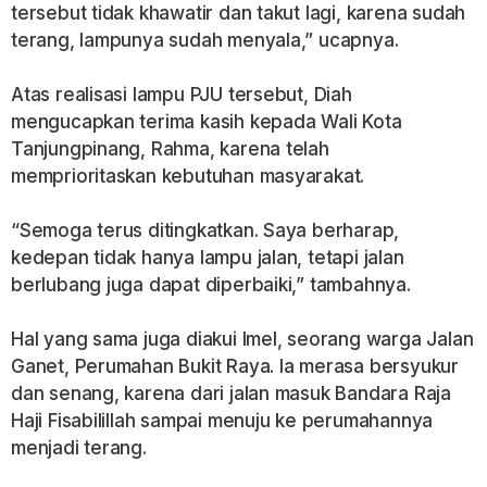
tersebut tidak khawatir dan takut lagi, karena sudah
terang, lampunya sudah menyala,” ucapnya.
Atas realisasi lampu PJU tersebut, Diah
mengucapkan terima kasih kepada Wali Kota
Tanjungpinang, Rahma, karena telah
memprioritaskan kebutuhan masyarakat.
“Semoga terus ditingkatkan. Saya berharap,
kedepan tidak hanya lampu jalan, tetapi jalan
berlubang juga dapat diperbaiki,” tambahnya.
Hal yang sama juga diakui Imel, seorang warga Jalan
Ganet, Perumahan Bukit Raya. Ia merasa bersyukur
dan senang, karena dari jalan masuk Bandara Raja
Haji Fisabilillah sampai menuju ke perumahannya
menjadi terang.