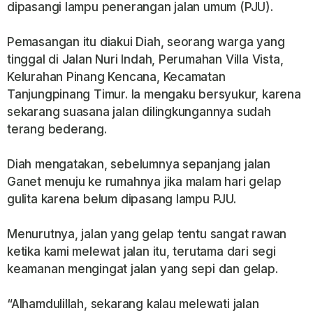
dipasangi lampu penerangan jalan umum (PJU).
Pemasangan itu diakui Diah, seorang warga yang
tinggal di Jalan Nuri Indah, Perumahan Villa Vista,
Kelurahan Pinang Kencana, Kecamatan
Tanjungpinang Timur. Ia mengaku bersyukur, karena
sekarang suasana jalan dilingkungannya sudah
terang bederang.
Diah mengatakan, sebelumnya sepanjang jalan
Ganet menuju ke rumahnya jika malam hari gelap
gulita karena belum dipasang lampu PJU.
Menurutnya, jalan yang gelap tentu sangat rawan
ketika kami melewat jalan itu, terutama dari segi
keamanan mengingat jalan yang sepi dan gelap.
“Alhamdulillah, sekarang kalau melewati jalan