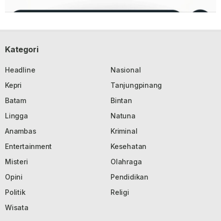
Kategori
Headline
Nasional
Kepri
Tanjungpinang
Batam
Bintan
Lingga
Natuna
Anambas
Kriminal
Entertainment
Kesehatan
Misteri
Olahraga
Opini
Pendidikan
Politik
Religi
Wisata