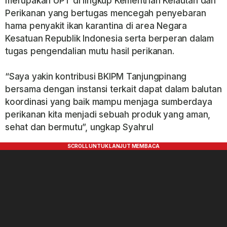
merupakan UPT di lingkup Kementrian Kelautan dan
Perikanan yang bertugas mencegah penyebaran
hama penyakit ikan karantina di area Negara
Kesatuan Republik Indonesia serta berperan dalam
tugas pengendalian mutu hasil perikanan.
“Saya yakin kontribusi BKIPM Tanjungpinang
bersama dengan instansi terkait dapat dalam balutan
koordinasi yang baik mampu menjaga sumberdaya
perikanan kita menjadi sebuah produk yang aman,
sehat dan bermutu”, ungkap Syahrul