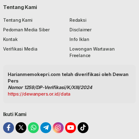
Tentang Kami
Tentang Kami
Redaksi
Pedoman Media Siber
Disclaimer
Kontak
Info Iklan
Verifikasi Media
Lowongan Wartawan
Freelance
Harianmemokepri.com telah diverifikasi oleh Dewan
Pers
Nomor 1259/DP-Verifikasi/K/XIII/2024
https://dewanpers.or.id/data
Ikuti Kami