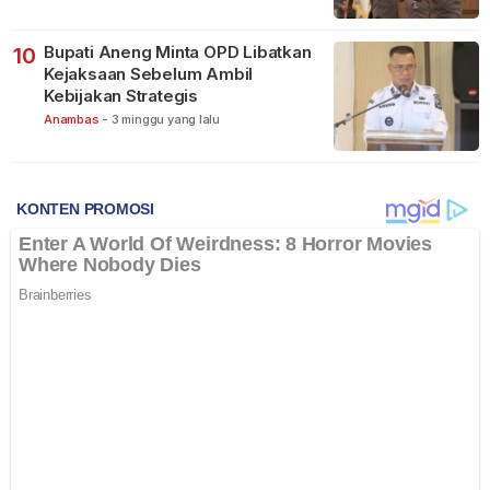
Bupati Aneng Minta OPD Libatkan
10
Kejaksaan Sebelum Ambil
Kebijakan Strategis
Anambas
-
3 minggu yang lalu