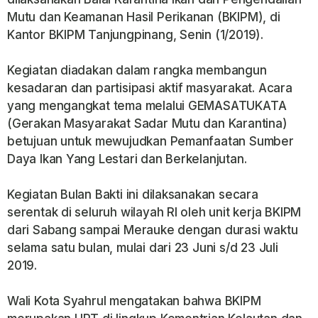
Mutu dan Keamanan Hasil Perikanan (BKIPM), di
Kantor BKIPM Tanjungpinang, Senin (1/2019).
Kegiatan diadakan dalam rangka membangun
kesadaran dan partisipasi aktif masyarakat. Acara
yang mengangkat tema melalui GEMASATUKATA
(Gerakan Masyarakat Sadar Mutu dan Karantina)
betujuan untuk mewujudkan Pemanfaatan Sumber
Daya Ikan Yang Lestari dan Berkelanjutan.
Kegiatan Bulan Bakti ini dilaksanakan secara
serentak di seluruh wilayah RI oleh unit kerja BKIPM
dari Sabang sampai Merauke dengan durasi waktu
selama satu bulan, mulai dari 23 Juni s/d 23 Juli
2019.
Wali Kota Syahrul mengatakan bahwa BKIPM