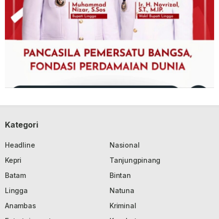
Kategori
Headline
Nasional
Kepri
Tanjungpinang
Batam
Bintan
Lingga
Natuna
Anambas
Kriminal