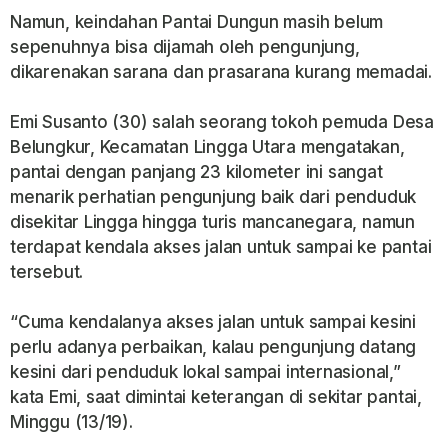
Namun, keindahan Pantai Dungun masih belum
sepenuhnya bisa dijamah oleh pengunjung,
dikarenakan sarana dan prasarana kurang memadai.
Emi Susanto (30) salah seorang tokoh pemuda Desa
Belungkur, Kecamatan Lingga Utara mengatakan,
pantai dengan panjang 23 kilometer ini sangat
menarik perhatian pengunjung baik dari penduduk
disekitar Lingga hingga turis mancanegara, namun
terdapat kendala akses jalan untuk sampai ke pantai
tersebut.
“Cuma kendalanya akses jalan untuk sampai kesini
perlu adanya perbaikan, kalau pengunjung datang
kesini dari penduduk lokal sampai internasional,”
kata Emi, saat dimintai keterangan di sekitar pantai,
Minggu (13/19).