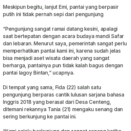
Meskipun begitu, lanjut Emi, pantai yang berpasir
putih ini tidak pernah sepi dari pengunjung
“Pengunjung sangat ramai datang kesini, apalagi
saat bertepatan dengan acara budaya mandi Safar
dan lebaran. Menurut saya, pemerintah sangat perlu
memperhatikan pantai kami ini, karena sudah jelas
bisa menjadi aset wisata daerah yang sangat
berharga, pantainya pun tidak kalah bagus dengan
pantai lagoy Bintan,” ucapnya.
Di tempat yang sama, Fida (22) salah satu
pengunjung berparas cantik lulusan sarjana bahasa
Inggris 2018 yang berasal dari Desa Centeng,
ditemani rekannya Tania (21) mengaku senang dan
sering berkunjung ke pantai ini.