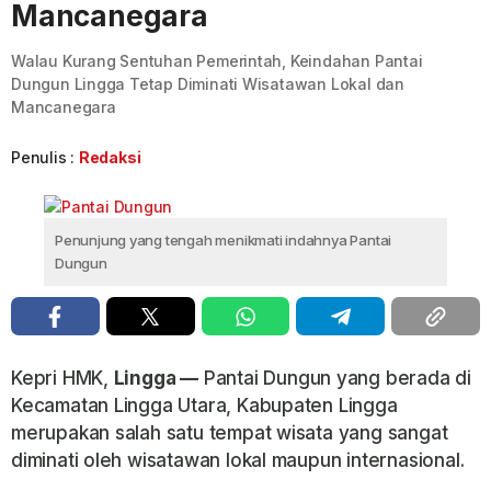
Mancanegara
Walau Kurang Sentuhan Pemerintah, Keindahan Pantai
Dungun Lingga Tetap Diminati Wisatawan Lokal dan
Mancanegara
Penulis :
Redaksi
Penunjung yang tengah menikmati indahnya Pantai
Dungun
Kepri HMK,
Lingga —
Pantai Dungun yang berada di
Kecamatan Lingga Utara, Kabupaten Lingga
merupakan salah satu tempat wisata yang sangat
diminati oleh wisatawan lokal maupun internasional.