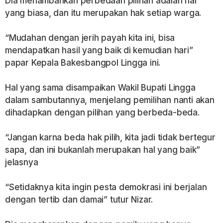
Dia menambahkan perbedaan pilihan adalah hal
yang biasa, dan itu merupakan hak setiap warga.
“Mudahan dengan jerih payah kita ini, bisa
mendapatkan hasil yang baik di kemudian hari”
papar Kepala Bakesbangpol Lingga ini.
Hal yang sama disampaikan Wakil Bupati Lingga
dalam sambutannya, menjelang pemilihan nanti akan
dihadapkan dengan pilihan yang berbeda-beda.
“Jangan karna beda hak pilih, kita jadi tidak bertegur
sapa, dan ini bukanlah merupakan hal yang baik”
jelasnya
“Setidaknya kita ingin pesta demokrasi ini berjalan
dengan tertib dan damai” tutur Nizar.