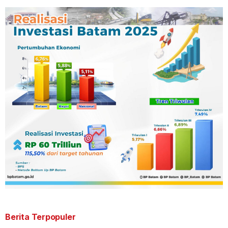
Berita Terpopuler