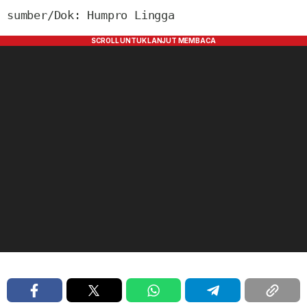
sumber/Dok: Humpro Lingga