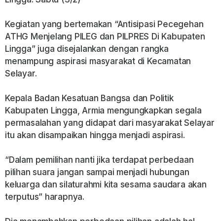
Kegiatan yang bertemakan “Antisipasi Pecegehan
ATHG Menjelang PILEG dan PILPRES Di Kabupaten
Lingga” juga disejalankan dengan rangka
menampung aspirasi masyarakat di Kecamatan
Selayar.
Kepala Badan Kesatuan Bangsa dan Politik
Kabupaten Lingga, Armia mengungkapkan segala
permasalahan yang didapat dari masyarakat Selayar
itu akan disampaikan hingga menjadi aspirasi.
“Dalam pemilihan nanti jika terdapat perbedaan
pilihan suara jangan sampai menjadi hubungan
keluarga dan silaturahmi kita sesama saudara akan
terputus” harapnya.