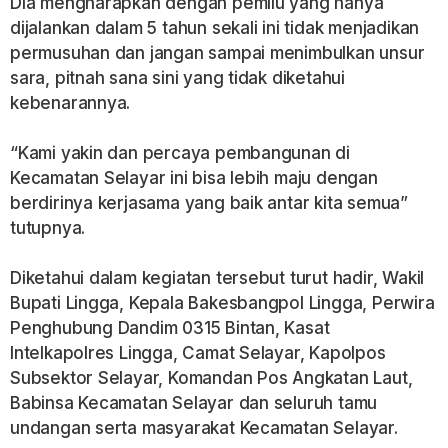
Dia mengharapkan dengan pemilu yang hanya
dijalankan dalam 5 tahun sekali ini tidak menjadikan
permusuhan dan jangan sampai menimbulkan unsur
sara, pitnah sana sini yang tidak diketahui
kebenarannya.
“Kami yakin dan percaya pembangunan di
Kecamatan Selayar ini bisa lebih maju dengan
berdirinya kerjasama yang baik antar kita semua”
tutupnya.
Diketahui dalam kegiatan tersebut turut hadir, Wakil
Bupati Lingga, Kepala Bakesbangpol Lingga, Perwira
Penghubung Dandim 0315 Bintan, Kasat
Intelkapolres Lingga, Camat Selayar, Kapolpos
Subsektor Selayar, Komandan Pos Angkatan Laut,
Babinsa Kecamatan Selayar dan seluruh tamu
undangan serta masyarakat Kecamatan Selayar.