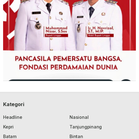
Kategori
Headline
Nasional
Kepri
Tanjungpinang
Batam
Bintan