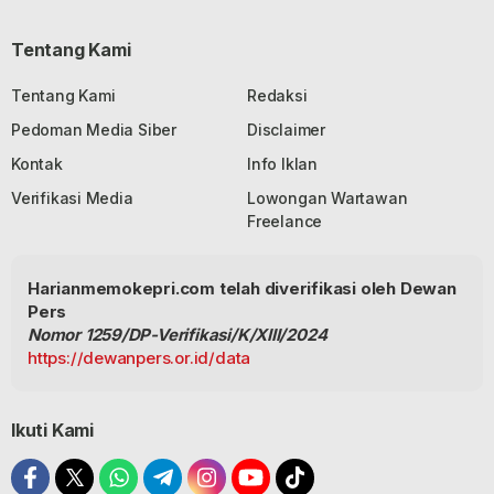
Tentang Kami
Tentang Kami
Redaksi
Pedoman Media Siber
Disclaimer
Kontak
Info Iklan
Verifikasi Media
Lowongan Wartawan
Freelance
Harianmemokepri.com telah diverifikasi oleh Dewan
Pers
Nomor 1259/DP-Verifikasi/K/XIII/2024
https://dewanpers.or.id/data
Ikuti Kami