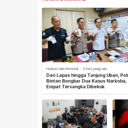
Hukum dan Kriminal
-
2 hari yang lalu
Dari Lapas hingga Tanjung Uban, Pol
Bintan Bongkar Dua Kasus Narkoba,
Empat Tersangka Dibekuk