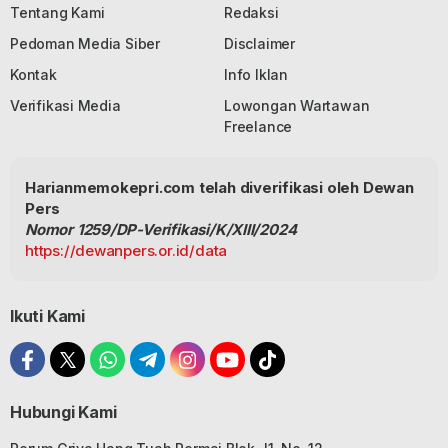
Tentang Kami
Redaksi
Pedoman Media Siber
Disclaimer
Kontak
Info Iklan
Verifikasi Media
Lowongan Wartawan
Freelance
Harianmemokepri.com telah diverifikasi oleh Dewan
Pers
Nomor 1259/DP-Verifikasi/K/XIII/2024
https://dewanpers.or.id/data
Ikuti Kami
Hubungi Kami