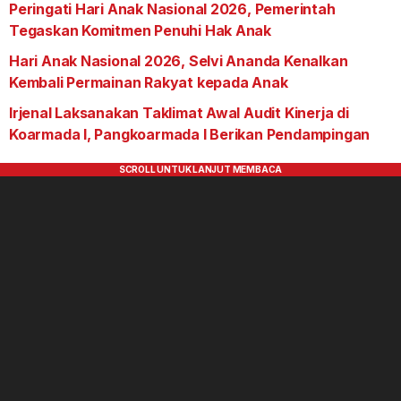
Peringati Hari Anak Nasional 2026, Pemerintah
Tegaskan Komitmen Penuhi Hak Anak
Hari Anak Nasional 2026, Selvi Ananda Kenalkan
Kembali Permainan Rakyat kepada Anak
Irjenal Laksanakan Taklimat Awal Audit Kinerja di
Koarmada I, Pangkoarmada I Berikan Pendampingan