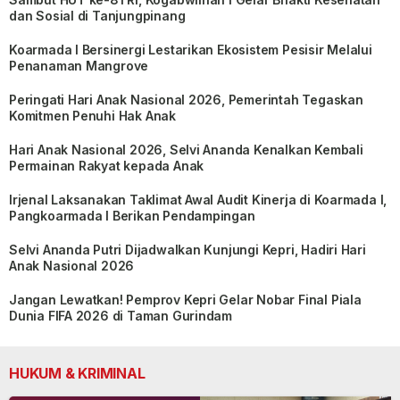
dan Sosial di Tanjungpinang
Koarmada I Bersinergi Lestarikan Ekosistem Pesisir Melalui
Penanaman Mangrove
Peringati Hari Anak Nasional 2026, Pemerintah Tegaskan
Komitmen Penuhi Hak Anak
Hari Anak Nasional 2026, Selvi Ananda Kenalkan Kembali
Permainan Rakyat kepada Anak
Irjenal Laksanakan Taklimat Awal Audit Kinerja di Koarmada I,
Pangkoarmada I Berikan Pendampingan
Selvi Ananda Putri Dijadwalkan Kunjungi Kepri, Hadiri Hari
Anak Nasional 2026
Jangan Lewatkan! Pemprov Kepri Gelar Nobar Final Piala
Dunia FIFA 2026 di Taman Gurindam
HUKUM & KRIMINAL