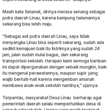
Masih kata Selamat, dirinya merasa senang sebagai
putra daerah Linau, karena kampung halamannya
sekarang bisa lebih maju.
“Sebagai asli putra daerah Linau, saya tidak
menyangka Linau bisa seperti sekarang, sudah ada
sedikit kemajuan baik itu listriknya yang sudah 24
jam, jalan sudah mulai bagus, dan sekarang
transportasi sekolah. Harapan kami semoga bantuan
ini dapat dipergunakan dengan sebaik mungkin, baik
itu mengenai perawatannya, maupun supir yang
wajib berhati-hati karena mengemban amanah
membawa anak-anak sekolah nantinya,” ujarnya.
Terpantau, masyarakat Desa Linau berharap agar
pemerintah daerah selalu memperhatikan desa di