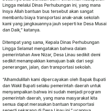
Lingga melalui Dinas Perhubungan ini, yang mana
Insya Allah bantuan bus tersebut akan sangat
membantu biaya transportasi anak-anak sekolah
kami yang jangkauannya jauh seperti ke Desa Musai
dan Daik,” katanya.
Ditempat yang sama, Kepala Dinas Perhubungan
Lingga Selamat mengatakan bahwa dalam
pemerintahan Awe Nizar, Desa Linau sedikit demi
sedikit menampakkan kemajuan baik dari segi
penerangan, jalan, dan transportasi sekolah.
“Alhamdulillah kami dipercayakan oleh Bapak Bupati
dan Wakil Bupati selaku pemerintah daerah untuk
menyampaikan bahwa ini sudah menjadi program
pemerintah daerah, yang mana masyarakat kita
semua dapat merasakan bantuan transportasi
seperti sekarang di Desa Linau ini.” ucapnya.