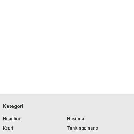
Kategori
Headline
Nasional
Kepri
Tanjungpinang