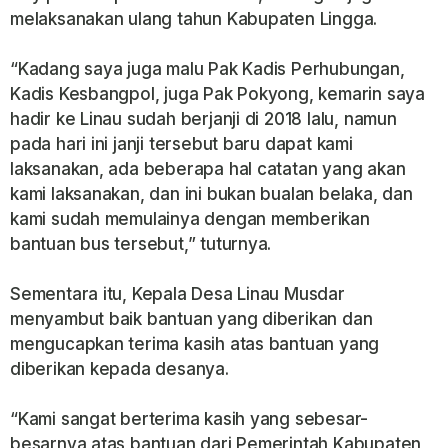
melaksanakan ulang tahun Kabupaten Lingga.
“Kadang saya juga malu Pak Kadis Perhubungan,
Kadis Kesbangpol, juga Pak Pokyong, kemarin saya
hadir ke Linau sudah berjanji di 2018 lalu, namun
pada hari ini janji tersebut baru dapat kami
laksanakan, ada beberapa hal catatan yang akan
kami laksanakan, dan ini bukan bualan belaka, dan
kami sudah memulainya dengan memberikan
bantuan bus tersebut,” tuturnya.
Sementara itu, Kepala Desa Linau Musdar
menyambut baik bantuan yang diberikan dan
mengucapkan terima kasih atas bantuan yang
diberikan kepada desanya.
“Kami sangat berterima kasih yang sebesar-
besarnya atas bantuan dari Pemerintah Kabupaten