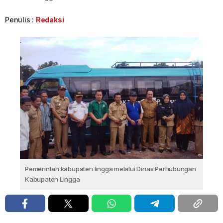
Penulis :
Redaksi
Pemerintah kabupaten lingga melalui Dinas Perhubungan
Kabupaten Lingga