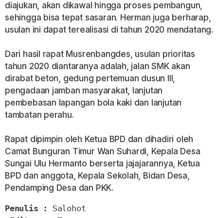
diajukan, akan dikawal hingga proses pembangun,
sehingga bisa tepat sasaran. Herman juga berharap,
usulan ini dapat terealisasi di tahun 2020 mendatang.
Dari hasil rapat Musrenbangdes, usulan prioritas
tahun 2020 diantaranya adalah, jalan SMK akan
dirabat beton, gedung pertemuan dusun III,
pengadaan jamban masyarakat, lanjutan
pembebasan lapangan bola kaki dan lanjutan
tambatan perahu.
Rapat dipimpin oleh Ketua BPD dan dihadiri oleh
Camat Bunguran Timur Wan Suhardi, Kepala Desa
Sungai Ulu Hermanto berserta jajajarannya, Ketua
BPD dan anggota, Kepala Sekolah, Bidan Desa,
Pendamping Desa dan PKK.
Penulis : 
Salohot
