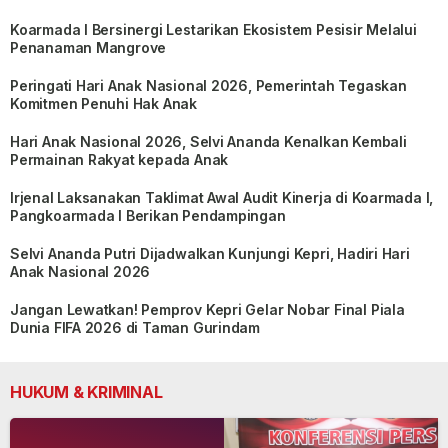
Koarmada I Bersinergi Lestarikan Ekosistem Pesisir Melalui
Penanaman Mangrove
Peringati Hari Anak Nasional 2026, Pemerintah Tegaskan
Komitmen Penuhi Hak Anak
Hari Anak Nasional 2026, Selvi Ananda Kenalkan Kembali
Permainan Rakyat kepada Anak
Irjenal Laksanakan Taklimat Awal Audit Kinerja di Koarmada I,
Pangkoarmada I Berikan Pendampingan
Selvi Ananda Putri Dijadwalkan Kunjungi Kepri, Hadiri Hari
Anak Nasional 2026
Jangan Lewatkan! Pemprov Kepri Gelar Nobar Final Piala
Dunia FIFA 2026 di Taman Gurindam
HUKUM & KRIMINAL