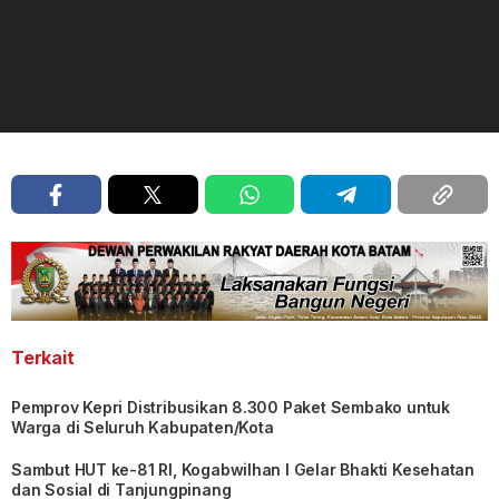
Terkait
Pemprov Kepri Distribusikan 8.300 Paket Sembako untuk
Warga di Seluruh Kabupaten/Kota
Sambut HUT ke-81 RI, Kogabwilhan I Gelar Bhakti Kesehatan
dan Sosial di Tanjungpinang