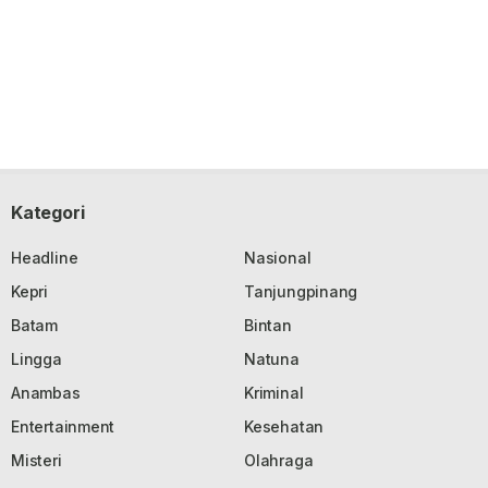
Kategori
Headline
Nasional
Kepri
Tanjungpinang
Batam
Bintan
Lingga
Natuna
Anambas
Kriminal
Entertainment
Kesehatan
Misteri
Olahraga