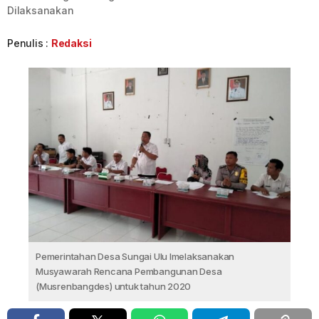
Dilaksanakan
Penulis :
Redaksi
Pemerintahan Desa Sungai Ulu lmelaksanakan
Musyawarah Rencana Pembangunan Desa
(Musrenbangdes) untuk tahun 2020