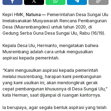
Kepri HMK,
Natuna —
Pemerintahan Desa Sungai Ulu
lmelaksanakan Musyawarah Rencana Pembangunan
Desa (Musrenbangdes) untuk tahun 2020, di
Gedung Serba Guna Desa Sungai Ulu, Rabu (16/19).
Kepala Desa Ulu, Hermanto, mengatakan bahwa
Musrembang adalah cara untuk mengusulkan
aspirasi kepada pemerintah.
“Kami mengusulkan aspirasi kepada pemerintah
melalui musrenbang, harapan kami pembangunan
yang kami usulkan ini, akan mendongkrak gerak
cepat pembangunan khususnya di Desa Sungai Ulu,”
kata Herman, saat dijumpai di ruangan kantornya.
Ia berupaya, agar segala bentuk aspirasi yang telah