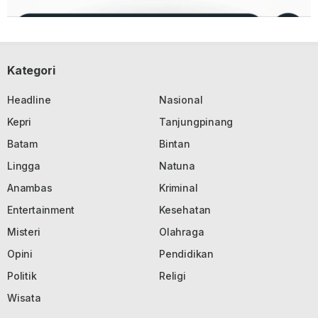
Kategori
Headline
Nasional
Kepri
Tanjungpinang
Batam
Bintan
Lingga
Natuna
Anambas
Kriminal
Entertainment
Kesehatan
Misteri
Olahraga
Opini
Pendidikan
Politik
Religi
Wisata