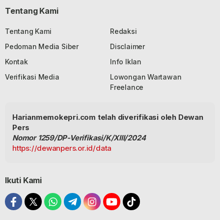
Tentang Kami
Tentang Kami
Redaksi
Pedoman Media Siber
Disclaimer
Kontak
Info Iklan
Verifikasi Media
Lowongan Wartawan
Freelance
Harianmemokepri.com telah diverifikasi oleh Dewan
Pers
Nomor 1259/DP-Verifikasi/K/XIII/2024
https://dewanpers.or.id/data
Ikuti Kami