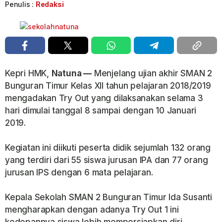
Penulis :
Redaksi
Kepri HMK,
Natuna —
Menjelang ujian akhir SMAN 2
Bunguran Timur Kelas XII tahun pelajaran 2018/2019
mengadakan Try Out yang dilaksanakan selama 3
hari dimulai tanggal 8 sampai dengan 10 Januari
2019.
Kegiatan ini diikuti peserta didik sejumlah 132 orang
yang terdiri dari 55 siswa jurusan IPA dan 77 orang
jurusan IPS dengan 6 mata pelajaran.
Kepala Sekolah SMAN 2 Bunguran Timur Ida Susanti
mengharapkan dengan adanya Try Out 1 ini