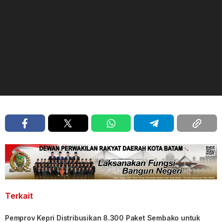
Terkait
Pemprov Kepri Distribusikan 8.300 Paket Sembako untuk