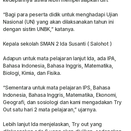
kedepannya siswa lebih mempersiapkan diri.
“Bagi para peserta didik untuk menghadapi Ujian
Nasional (UN) yang akan dilaksanakan tahun ini
dengan sistim UNBK,” katanya.
Kepala sekolah SMAN 2 Ida Susanti ( Salohot )
Adapun untuk mata pelajaran lanjut Ida, ada IPA,
Bahasa Indonesia, Bahasa Inggris, Matematika,
Biologi, Kimia, dan Fisika.
“Sementara untuk mata pelajaran IPS, Bahasa
Indonesia, Bahasa Inggris, Matematika, Ekonomi,
Geografi, dan sosiologi dan kami mengadakan Try
Out satu hari 2 mata pelajaran,” ujarnya.
Lebih lanjut Ida menjelaskan, Try out yang