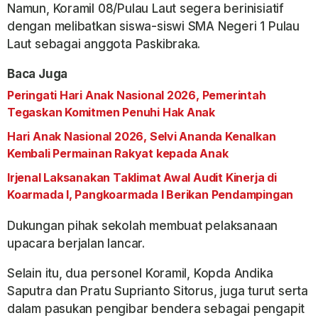
Namun, Koramil 08/Pulau Laut segera berinisiatif
dengan melibatkan siswa-siswi SMA Negeri 1 Pulau
Laut sebagai anggota Paskibraka.
Baca Juga
Peringati Hari Anak Nasional 2026, Pemerintah
Tegaskan Komitmen Penuhi Hak Anak
Hari Anak Nasional 2026, Selvi Ananda Kenalkan
Kembali Permainan Rakyat kepada Anak
Irjenal Laksanakan Taklimat Awal Audit Kinerja di
Koarmada I, Pangkoarmada I Berikan Pendampingan
Dukungan pihak sekolah membuat pelaksanaan
upacara berjalan lancar.
Selain itu, dua personel Koramil, Kopda Andika
Saputra dan Pratu Suprianto Sitorus, juga turut serta
dalam pasukan pengibar bendera sebagai pengapit