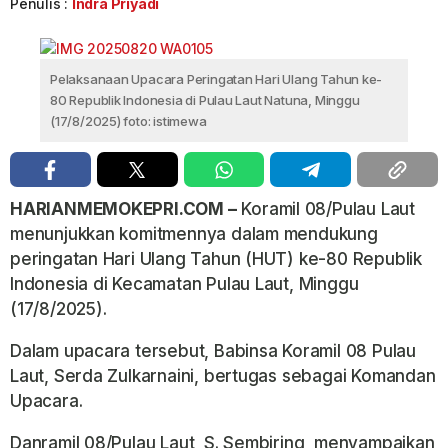
Penulis :
Indra Priyadi
Pelaksanaan Upacara Peringatan Hari Ulang Tahun ke-
80 Republik Indonesia di Pulau Laut Natuna, Minggu
(17/8/2025) foto: istimewa
HARIANMEMOKEPRI.COM –
Koramil 08/Pulau Laut
menunjukkan komitmennya dalam mendukung
peringatan Hari Ulang Tahun (HUT) ke-80 Republik
Indonesia di Kecamatan Pulau Laut, Minggu
(17/8/2025).
Dalam upacara tersebut, Babinsa Koramil 08 Pulau
Laut, Serda Zulkarnaini, bertugas sebagai Komandan
Upacara.
Danramil 08/Pulau Laut, S. Sembiring, menyampaikan