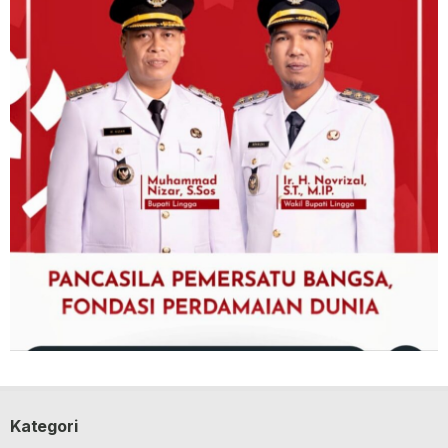
Kategori