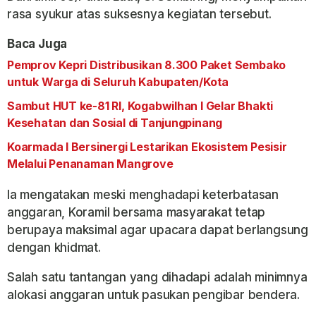
rasa syukur atas suksesnya kegiatan tersebut.
Baca Juga
Pemprov Kepri Distribusikan 8.300 Paket Sembako
untuk Warga di Seluruh Kabupaten/Kota
Sambut HUT ke-81 RI, Kogabwilhan I Gelar Bhakti
Kesehatan dan Sosial di Tanjungpinang
Koarmada I Bersinergi Lestarikan Ekosistem Pesisir
Melalui Penanaman Mangrove
Ia mengatakan meski menghadapi keterbatasan
anggaran, Koramil bersama masyarakat tetap
berupaya maksimal agar upacara dapat berlangsung
dengan khidmat.
Salah satu tantangan yang dihadapi adalah minimnya
alokasi anggaran untuk pasukan pengibar bendera.