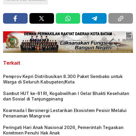
Terkait
Pemprov Kepri Distribusikan 8.300 Paket Sembako untuk
Warga di Seluruh Kabupaten/Kota
Sambut HUT ke-81 RI, Kogabwilhan I Gelar Bhakti Kesehatan
dan Sosial di Tanjungpinang
Koarmada I Bersinergi Lestarikan Ekosistem Pesisir Melalui
Penanaman Mangrove
Peringati Hari Anak Nasional 2026, Pemerintah Tegaskan
Komitmen Penuhi Hak Anak