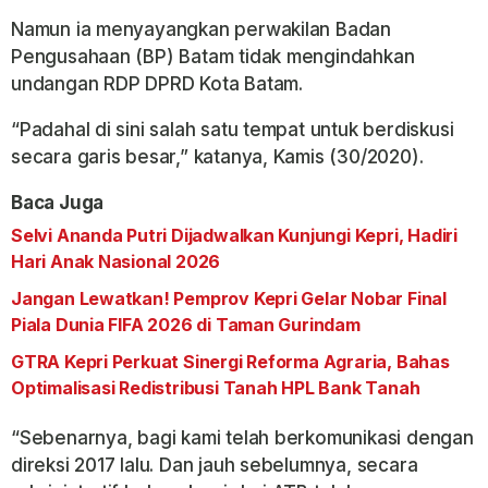
Namun ia menyayangkan perwakilan Badan
Pengusahaan (BP) Batam tidak mengindahkan
undangan RDP DPRD Kota Batam.
“Padahal di sini salah satu tempat untuk berdiskusi
secara garis besar,” katanya, Kamis (30/2020).
Baca Juga
Selvi Ananda Putri Dijadwalkan Kunjungi Kepri, Hadiri
Hari Anak Nasional 2026
Jangan Lewatkan! Pemprov Kepri Gelar Nobar Final
Piala Dunia FIFA 2026 di Taman Gurindam
GTRA Kepri Perkuat Sinergi Reforma Agraria, Bahas
Optimalisasi Redistribusi Tanah HPL Bank Tanah
“Sebenarnya, bagi kami telah berkomunikasi dengan
direksi 2017 lalu. Dan jauh sebelumnya, secara