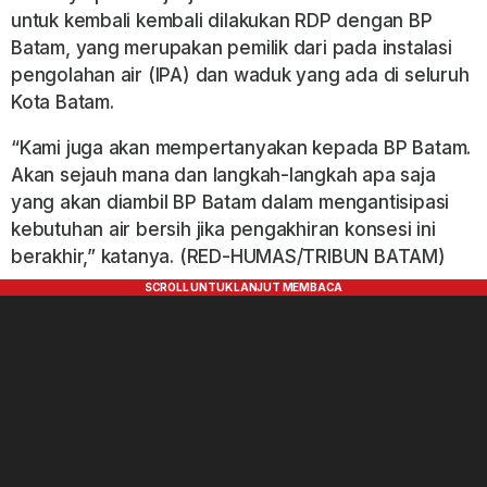
untuk kembali kembali dilakukan RDP dengan BP
Batam, yang merupakan pemilik dari pada instalasi
pengolahan air (IPA) dan waduk yang ada di seluruh
Kota Batam.
“Kami juga akan mempertanyakan kepada BP Batam.
Akan sejauh mana dan langkah-langkah apa saja
yang akan diambil BP Batam dalam mengantisipasi
kebutuhan air bersih jika pengakhiran konsesi ini
berakhir,” katanya. (RED-HUMAS/TRIBUN BATAM)