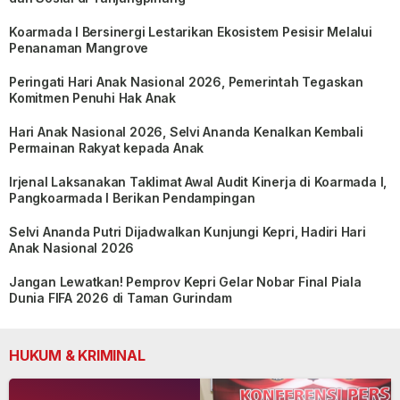
Koarmada I Bersinergi Lestarikan Ekosistem Pesisir Melalui
Penanaman Mangrove
Peringati Hari Anak Nasional 2026, Pemerintah Tegaskan
Komitmen Penuhi Hak Anak
Hari Anak Nasional 2026, Selvi Ananda Kenalkan Kembali
Permainan Rakyat kepada Anak
Irjenal Laksanakan Taklimat Awal Audit Kinerja di Koarmada I,
Pangkoarmada I Berikan Pendampingan
Selvi Ananda Putri Dijadwalkan Kunjungi Kepri, Hadiri Hari
Anak Nasional 2026
Jangan Lewatkan! Pemprov Kepri Gelar Nobar Final Piala
Dunia FIFA 2026 di Taman Gurindam
HUKUM & KRIMINAL