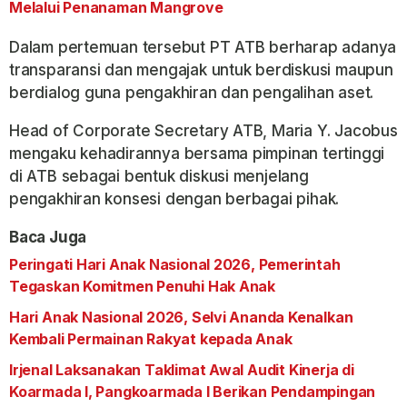
Melalui Penanaman Mangrove
Dalam pertemuan tersebut PT ATB berharap adanya
transparansi dan mengajak untuk berdiskusi maupun
berdialog guna pengakhiran dan pengalihan aset.
Head of Corporate Secretary ATB, Maria Y. Jacobus
mengaku kehadirannya bersama pimpinan tertinggi
di ATB sebagai bentuk diskusi menjelang
pengakhiran konsesi dengan berbagai pihak.
Baca Juga
Peringati Hari Anak Nasional 2026, Pemerintah
Tegaskan Komitmen Penuhi Hak Anak
Hari Anak Nasional 2026, Selvi Ananda Kenalkan
Kembali Permainan Rakyat kepada Anak
Irjenal Laksanakan Taklimat Awal Audit Kinerja di
Koarmada I, Pangkoarmada I Berikan Pendampingan