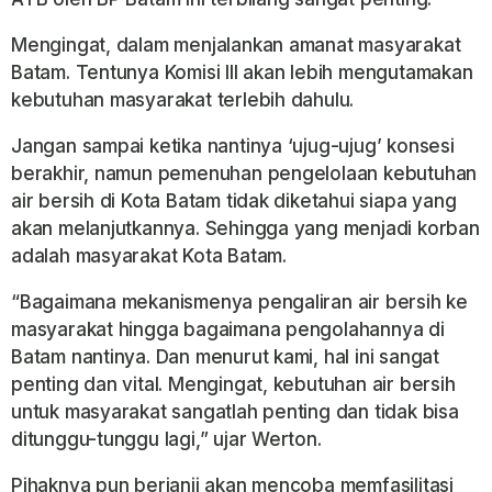
Mengingat, dalam menjalankan amanat masyarakat
Batam. Tentunya Komisi III akan lebih mengutamakan
kebutuhan masyarakat terlebih dahulu.
Jangan sampai ketika nantinya ‘ujug-ujug’ konsesi
berakhir, namun pemenuhan pengelolaan kebutuhan
air bersih di Kota Batam tidak diketahui siapa yang
akan melanjutkannya. Sehingga yang menjadi korban
adalah masyarakat Kota Batam.
“Bagaimana mekanismenya pengaliran air bersih ke
masyarakat hingga bagaimana pengolahannya di
Batam nantinya. Dan menurut kami, hal ini sangat
penting dan vital. Mengingat, kebutuhan air bersih
untuk masyarakat sangatlah penting dan tidak bisa
ditunggu-tunggu lagi,” ujar Werton.
Pihaknya pun berjanji akan mencoba memfasilitasi