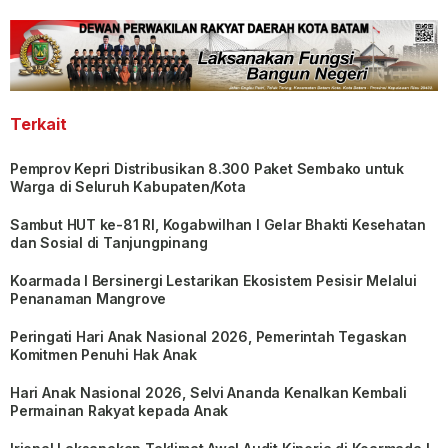
Terkait
Pemprov Kepri Distribusikan 8.300 Paket Sembako untuk
Warga di Seluruh Kabupaten/Kota
Sambut HUT ke-81 RI, Kogabwilhan I Gelar Bhakti Kesehatan
dan Sosial di Tanjungpinang
Koarmada I Bersinergi Lestarikan Ekosistem Pesisir Melalui
Penanaman Mangrove
Peringati Hari Anak Nasional 2026, Pemerintah Tegaskan
Komitmen Penuhi Hak Anak
Hari Anak Nasional 2026, Selvi Ananda Kenalkan Kembali
Permainan Rakyat kepada Anak