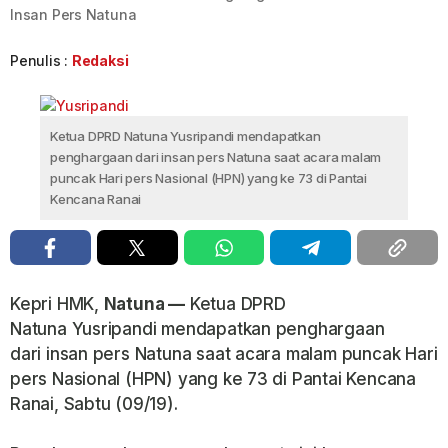
Insan Pers Natuna
Penulis :
Redaksi
Ketua DPRD Natuna Yusripandi mendapatkan
penghargaan dari insan pers Natuna saat acara malam
puncak Hari pers Nasional (HPN) yang ke 73 di Pantai
Kencana Ranai
Kepri HMK,
Natuna —
Ketua DPRD
Natuna Yusripandi mendapatkan penghargaan
dari insan pers Natuna saat acara malam puncak Hari
pers Nasional (HPN) yang ke 73 di Pantai Kencana
Ranai, Sabtu (09/19).