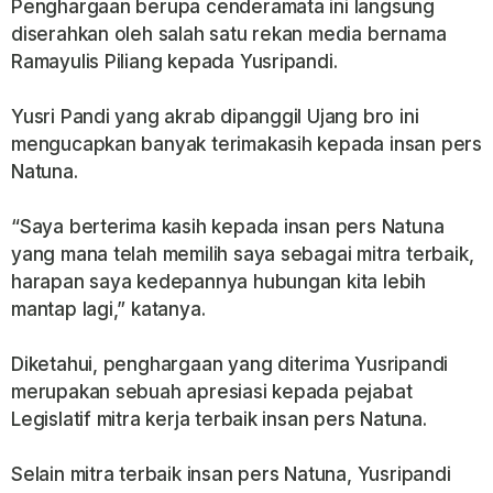
Penghargaan berupa cenderamata ini langsung
diserahkan oleh salah satu rekan media bernama
Ramayulis Piliang kepada Yusripandi.
Yusri Pandi yang akrab dipanggil Ujang bro ini
mengucapkan banyak terimakasih kepada insan pers
Natuna.
“Saya berterima kasih kepada insan pers Natuna
yang mana telah memilih saya sebagai mitra terbaik,
harapan saya kedepannya hubungan kita lebih
mantap lagi,” katanya.
Diketahui, penghargaan yang diterima Yusripandi
merupakan sebuah apresiasi kepada pejabat
Legislatif mitra kerja terbaik insan pers Natuna.
Selain mitra terbaik insan pers Natuna, Yusripandi