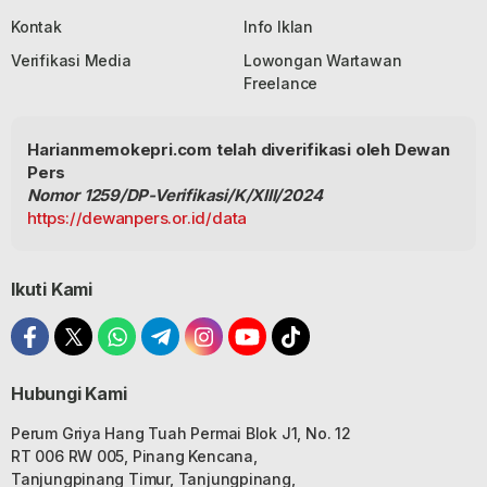
Kontak
Info Iklan
Verifikasi Media
Lowongan Wartawan
Freelance
Harianmemokepri.com telah diverifikasi oleh Dewan
Pers
Nomor 1259/DP-Verifikasi/K/XIII/2024
https://dewanpers.or.id/data
Ikuti Kami
Hubungi Kami
Perum Griya Hang Tuah Permai Blok J1, No. 12
RT 006 RW 005, Pinang Kencana,
Tanjungpinang Timur, Tanjungpinang,