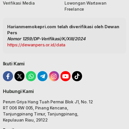
Verifikasi Media
Lowongan Wartawan
Freelance
Harianmemokepri.com telah diverifikasi oleh Dewan
Pers
Nomor 1259/DP-Verifikasi/K/XIII/2024
https://dewanpers.or.id/data
Ikuti Kami
Hubungi Kami
Perum Griya Hang Tuah Permai Blok J1, No. 12
RT 006 RW 005, Pinang Kencana,
Tanjungpinang Timur, Tanjungpinang,
Kepulauan Riau, 29122