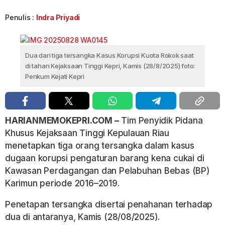
Penulis :
Indra Priyadi
Dua dari tiga tersangka Kasus Korupsi Kuota Rokok saat
di tahan Kejaksaan Tinggi Kepri, Kamis (28/8/2025) foto:
Penkum Kejati Kepri
HARIANMEMOKEPRI.COM –
Tim Penyidik Pidana
Khusus Kejaksaan Tinggi Kepulauan Riau
menetapkan tiga orang tersangka dalam kasus
dugaan korupsi pengaturan barang kena cukai di
Kawasan Perdagangan dan Pelabuhan Bebas (BP)
Karimun periode 2016–2019.
Penetapan tersangka disertai penahanan terhadap
dua di antaranya, Kamis (28/08/2025).