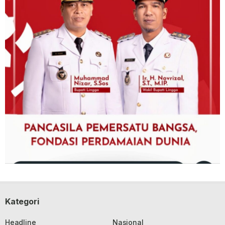
Kategori
Headline
Nasional