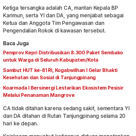
Ketiga tersangka adalah CA, mantan Kepala BP
Karimun, serta YI dan DA, yang menjabat sebagai
Ketua dan Anggota Tim Pengawasan dan
Pengendalian Rokok di kawasan tersebut.
Baca Juga
Pemprov Kepri Distribusikan 8.300 Paket Sembako
untuk Warga di Seluruh Kabupaten/Kota
Sambut HUT ke-81 RI, Kogabwilhan I Gelar Bhakti
Kesehatan dan Sosial di Tanjungpinang
Koarmada I Bersinergi Lestarikan Ekosistem Pesisir
Melalui Penanaman Mangrove
CA tidak ditahan karena sedang sakit, sementara YI
dan DA ditahan di Rutan Tanjungpinang selama 20
hari ke depan.