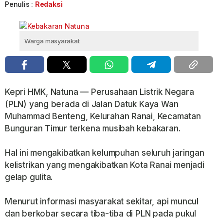
Penulis :
Redaksi
Warga masyarakat
Kepri HMK, Natuna — Perusahaan Listrik Negara
(PLN) yang berada di Jalan Datuk Kaya Wan
Muhammad Benteng, Kelurahan Ranai, Kecamatan
Bunguran Timur terkena musibah kebakaran.
Hal ini mengakibatkan kelumpuhan seluruh jaringan
kelistrikan yang mengakibatkan Kota Ranai menjadi
gelap gulita.
Menurut informasi masyarakat sekitar, api muncul
dan berkobar secara tiba-tiba di PLN pada pukul