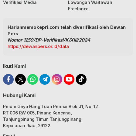
Verifikasi Media
Lowongan Wartawan
Freelance
Harianmemokepri.com telah diverifikasi oleh Dewan
Pers
Nomor 1259/DP-Verifikasi/K/XIII/2024
https://dewanpers.or.id/data
Ikuti Kami
Hubungi Kami
Perum Griya Hang Tuah Permai Blok J1, No. 12
RT 006 RW 005, Pinang Kencana,
Tanjungpinang Timur, Tanjungpinang,
Kepulauan Riau, 29122