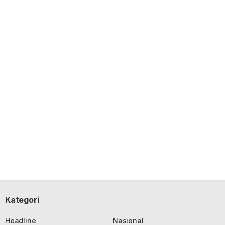
Kategori
Headline
Nasional