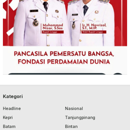
Kategori
Headline
Nasional
Kepri
Tanjungpinang
Batam
Bintan