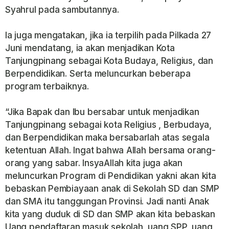
Syahrul pada sambutannya.
Ia juga mengatakan, jika ia terpilih pada Pilkada 27
Juni mendatang, ia akan menjadikan Kota
Tanjungpinang sebagai Kota Budaya, Religius, dan
Berpendidikan. Serta meluncurkan beberapa
program terbaiknya.
“Jika Bapak dan Ibu bersabar untuk menjadikan
Tanjungpinang sebagai kota Religius , Berbudaya,
dan Berpendidikan maka bersabarlah atas segala
ketentuan Allah. Ingat bahwa Allah bersama orang-
orang yang sabar. InsyaAllah kita juga akan
meluncurkan Program di Pendidikan yakni akan kita
bebaskan Pembiayaan anak di Sekolah SD dan SMP
dan SMA itu tanggungan Provinsi. Jadi nanti Anak
kita yang duduk di SD dan SMP akan kita bebaskan
Uang pendaftaran masuk sekolah, uang SPP, uang