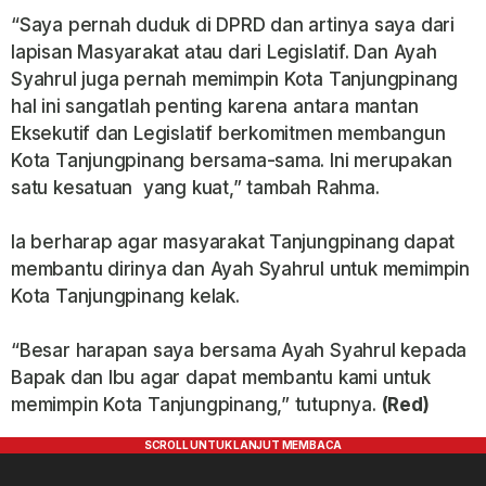
“Saya pernah duduk di DPRD dan artinya saya dari
lapisan Masyarakat atau dari Legislatif. Dan Ayah
Syahrul juga pernah memimpin Kota Tanjungpinang
hal ini sangatlah penting karena antara mantan
Eksekutif dan Legislatif berkomitmen membangun
Kota Tanjungpinang bersama-sama. Ini merupakan
satu kesatuan yang kuat,” tambah Rahma.
Ia berharap agar masyarakat Tanjungpinang dapat
membantu dirinya dan Ayah Syahrul untuk memimpin
Kota Tanjungpinang kelak.
“Besar harapan saya bersama Ayah Syahrul kepada
Bapak dan Ibu agar dapat membantu kami untuk
memimpin Kota Tanjungpinang,” tutupnya.
(Red)