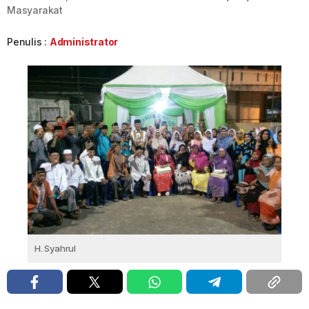
Masyarakat
Penulis :
Administrator
H. Syahrul