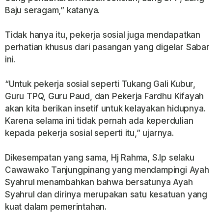
Baju seragam,” katanya.
Tidak hanya itu, pekerja sosial juga mendapatkan
perhatian khusus dari pasangan yang digelar Sabar
ini.
“Untuk pekerja sosial seperti Tukang Gali Kubur,
Guru TPQ, Guru Paud, dan Pekerja Fardhu Kifayah
akan kita berikan insetif untuk kelayakan hidupnya.
Karena selama ini tidak pernah ada keperdulian
kepada pekerja sosial seperti itu,” ujarnya.
Dikesempatan yang sama, Hj Rahma, S.Ip selaku
Cawawako Tanjungpinang yang mendampingi Ayah
Syahrul menambahkan bahwa bersatunya Ayah
Syahrul dan dirinya merupakan satu kesatuan yang
kuat dalam pemerintahan.