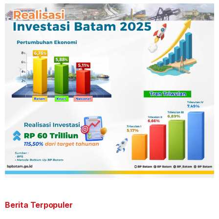
Berita Terpopuler