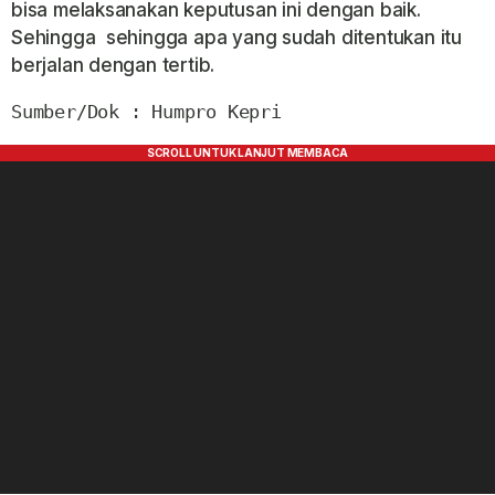
bisa melaksanakan keputusan ini dengan baik.
Sehingga sehingga apa yang sudah ditentukan itu
berjalan dengan tertib.
Sumber/Dok : Humpro Kepri