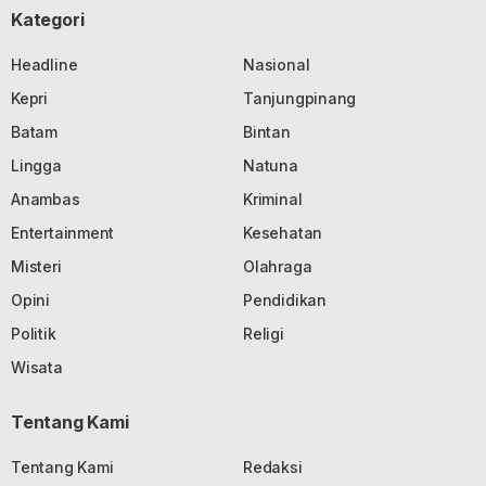
Kategori
Headline
Nasional
Kepri
Tanjungpinang
Batam
Bintan
Lingga
Natuna
Anambas
Kriminal
Entertainment
Kesehatan
Misteri
Olahraga
Opini
Pendidikan
Politik
Religi
Wisata
Tentang Kami
Tentang Kami
Redaksi