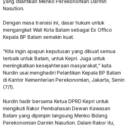
yang dilantikan Menko Perekonomian Darmin
Nasution.
Dengan masa transisi ini, dasar hukum untuk
mengangkat Wali Kota Batam sebagai Ex Offico
Kepala BP Batam semakin kuat.
“Kita ingin apapun keputusan yang dibuat semua
terbaik untuk Batam, untuk Kepri. Juga untuk
meningkatkan kesejahteraan masyarakat,” kata
Nurdin usai menghadiri Pelantikan Kepala BP Batam
di Kantor Kementerian Perekonomian, Jakarta, Senin
(7/1).
Nurdin hadir bersama Ketua DPRD Kepri untuk
mengikuti Rakor Pembahasan Dewan Kawasan
Batam yang dipimpin langsung Menko Bidang
Perekonomian Darmin Nasution. Dalam Rakor itu,