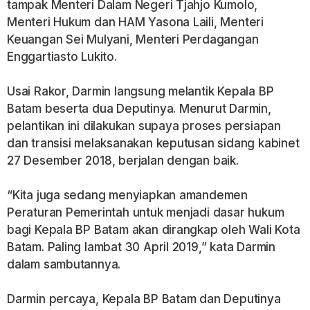
tampak Menteri Dalam Negeri Tjahjo Kumolo,
Menteri Hukum dan HAM Yasona Laili, Menteri
Keuangan Sei Mulyani, Menteri Perdagangan
Enggartiasto Lukito.
Usai Rakor, Darmin langsung melantik Kepala BP
Batam beserta dua Deputinya. Menurut Darmin,
pelantikan ini dilakukan supaya proses persiapan
dan transisi melaksanakan keputusan sidang kabinet
27 Desember 2018, berjalan dengan baik.
“Kita juga sedang menyiapkan amandemen
Peraturan Pemerintah untuk menjadi dasar hukum
bagi Kepala BP Batam akan dirangkap oleh Wali Kota
Batam. Paling lambat 30 April 2019,” kata Darmin
dalam sambutannya.
Darmin percaya, Kepala BP Batam dan Deputinya