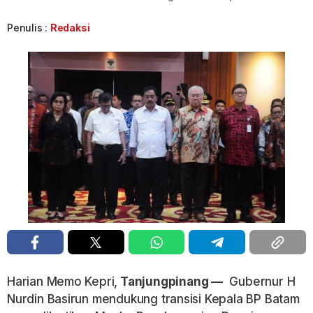
Penulis :
Redaksi
Harian Memo Kepri,
Tanjungpinang —
Gubernur H
Nurdin Basirun mendukung transisi Kepala BP Batam