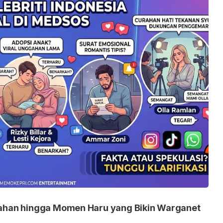
nikahan hingga Momen Haru yang Bikin Warganet