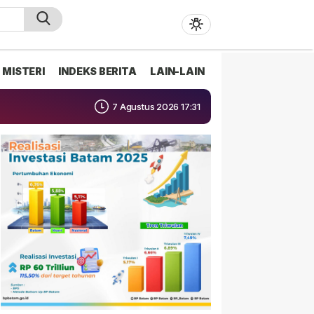
MISTERI
INDEKS BERITA
LAIN-LAIN
7 Agustus 2026 17:31