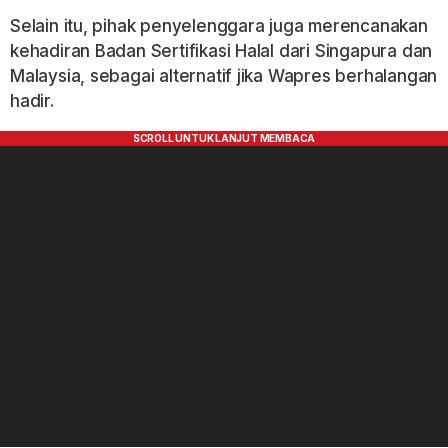
Selain itu, pihak penyelenggara juga merencanakan
kehadiran Badan Sertifikasi Halal dari Singapura dan
Malaysia, sebagai alternatif jika Wapres berhalangan
hadir.