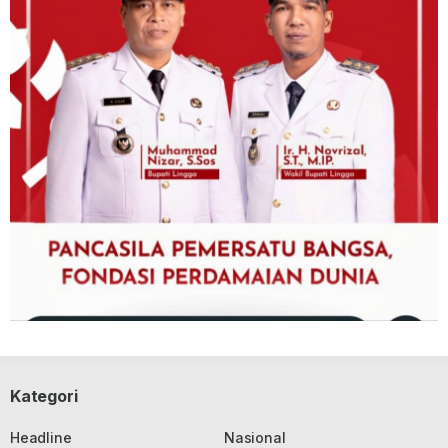
Kategori
Headline
Nasional