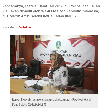
Rencananya, Festival Halal Fair 2024 di Provinsi Kepulauan
Riau akan dihadiri oleh Wakil Presiden Republik Indonesia,
K.H. Ma'ruf Amin, selaku Ketua Harian KNEKS.
Penulis :
Redaksi
Rapat Koordinasi persiapan pelaksanaan Festival Halal
Fair, Sabtu (24/2/2024)