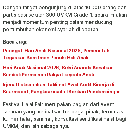
Dengan target pengunjung di atas 10.000 orang dan
partisipasi sekitar 300 UMKM Grade 1, acara ini akan
menjadi momentum penting dalam mendukung
pertumbuhan ekonomi syariah di daerah.
Baca Juga
Peringati Hari Anak Nasional 2026, Pemerintah
Tegaskan Komitmen Penuhi Hak Anak
Hari Anak Nasional 2026, Selvi Ananda Kenalkan
Kembali Permainan Rakyat kepada Anak
Irjenal Laksanakan Taklimat Awal Audit Kinerja di
Koarmada I, Pangkoarmada I Berikan Pendampingan
Festival Halal Fair merupakan bagian dari event
tahunan yang melibatkan berbagai pihak, termasuk
kuliner halal, seminar, konsultasi sertifikasi halal bagi
UMKM, dan lain sebagainya.