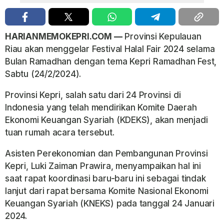
HARIANMEMOKEPRI.COM —
Provinsi Kepulauan
Riau akan menggelar Festival Halal Fair 2024 selama
Bulan Ramadhan dengan tema Kepri Ramadhan Fest,
Sabtu (24/2/2024).
Provinsi Kepri, salah satu dari 24 Provinsi di
Indonesia yang telah mendirikan Komite Daerah
Ekonomi Keuangan Syariah (KDEKS), akan menjadi
tuan rumah acara tersebut.
Asisten Perekonomian dan Pembangunan Provinsi
Kepri, Luki Zaiman Prawira, menyampaikan hal ini
saat rapat koordinasi baru-baru ini sebagai tindak
lanjut dari rapat bersama Komite Nasional Ekonomi
Keuangan Syariah (KNEKS) pada tanggal 24 Januari
2024.