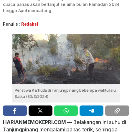
cuaca panas akan berlanjut selama bulan Ramadan 2024
hingga April mendatang
Penulis :
Redaksi
Peristiwa Karhutla di Tanjungpinang beberapa waktu lalu,
Sabtu (30/3/2024)
HARIANMEMOKEPRI.COM —
Belakangan ini suhu di
Tanjungpinang mengalami panas terik, sehingga