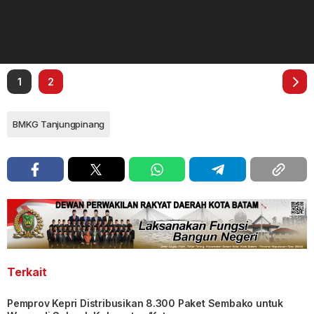
1
2
BMKG Tanjungpinang
Terkait
Pemprov Kepri Distribusikan 8.300 Paket Sembako untuk