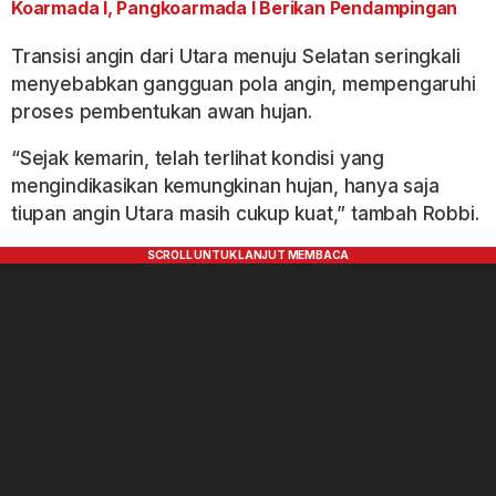
Koarmada I, Pangkoarmada I Berikan Pendampingan
Transisi angin dari Utara menuju Selatan seringkali
menyebabkan gangguan pola angin, mempengaruhi
proses pembentukan awan hujan.
“Sejak kemarin, telah terlihat kondisi yang
mengindikasikan kemungkinan hujan, hanya saja
tiupan angin Utara masih cukup kuat,” tambah Robbi.