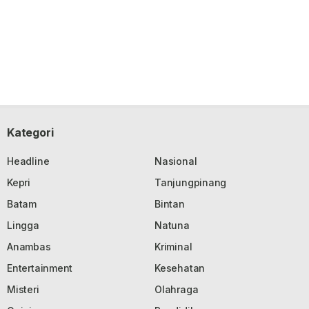
Kategori
Headline
Nasional
Kepri
Tanjungpinang
Batam
Bintan
Lingga
Natuna
Anambas
Kriminal
Entertainment
Kesehatan
Misteri
Olahraga