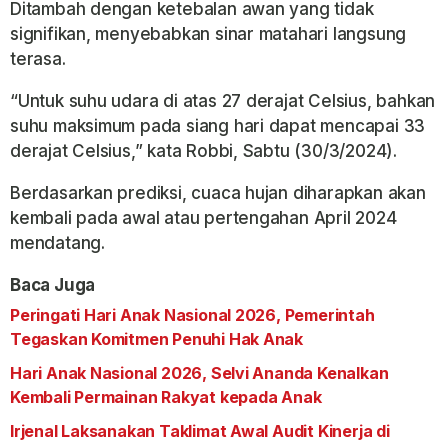
Ditambah dengan ketebalan awan yang tidak
signifikan, menyebabkan sinar matahari langsung
terasa.
“Untuk suhu udara di atas 27 derajat Celsius, bahkan
suhu maksimum pada siang hari dapat mencapai 33
derajat Celsius,” kata Robbi, Sabtu (30/3/2024).
Berdasarkan prediksi, cuaca hujan diharapkan akan
kembali pada awal atau pertengahan April 2024
mendatang.
Baca Juga
Peringati Hari Anak Nasional 2026, Pemerintah
Tegaskan Komitmen Penuhi Hak Anak
Hari Anak Nasional 2026, Selvi Ananda Kenalkan
Kembali Permainan Rakyat kepada Anak
Irjenal Laksanakan Taklimat Awal Audit Kinerja di