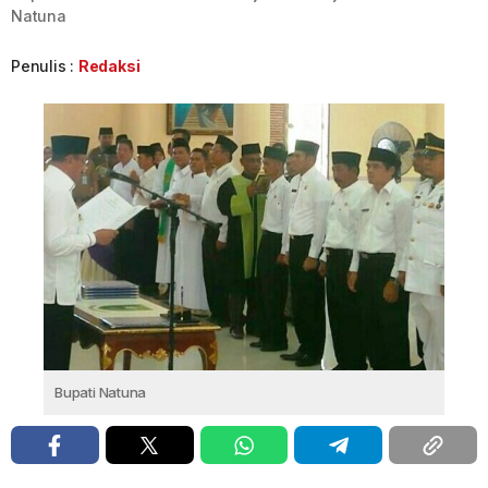
Natuna
Penulis :
Redaksi
Bupati Natuna