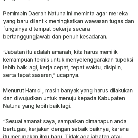
Pemimpin Daerah Natuna ini meminta agar mereka
yang baru dilantik meningkatkan wawasan tugas dan
fungsinya ditempat bekerja secara
bertanggungjawab dan penuh kesadaran.
“Jabatan itu adalah amanah, kita harus memiliki
kemampuan teknis untuk menyelenggarakan tupoksi
lebih baik lagi, kerja cepat, tepat waktu, disiplin,
serta tepat sasaran,” ucapnya.
Menurut Hamid , masih banyak yang harus dilakukan
dan diwujudkan untuk menuju kepada Kabupaten
Natuna yang lebih baik lagi.
“Sesuai amanat saya, sampaikan dimanapun anda
bertugas, kerjakan dengan sebaik baiknya, karena
itu merupakan ilmu baru. Tidak ada jabatan atau