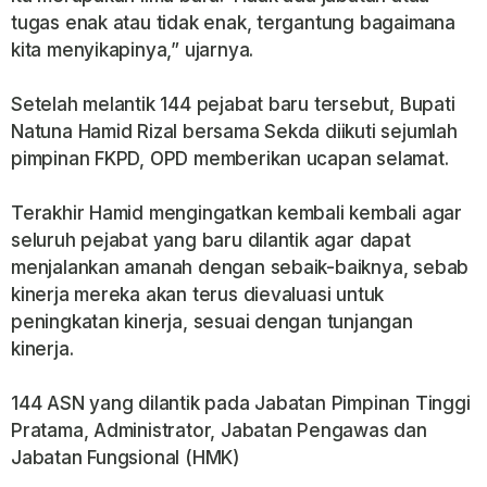
tugas enak atau tidak enak, tergantung bagaimana
kita menyikapinya,” ujarnya.
Setelah melantik 144 pejabat baru tersebut, Bupati
Natuna Hamid Rizal bersama Sekda diikuti sejumlah
pimpinan FKPD, OPD memberikan ucapan selamat.
Terakhir Hamid mengingatkan kembali kembali agar
seluruh pejabat yang baru dilantik agar dapat
menjalankan amanah dengan sebaik-baiknya, sebab
kinerja mereka akan terus dievaluasi untuk
peningkatan kinerja, sesuai dengan tunjangan
kinerja.
144 ASN yang dilantik pada Jabatan Pimpinan Tinggi
Pratama, Administrator, Jabatan Pengawas dan
Jabatan Fungsional (HMK)