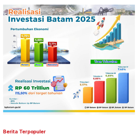
Berita Terpopuler