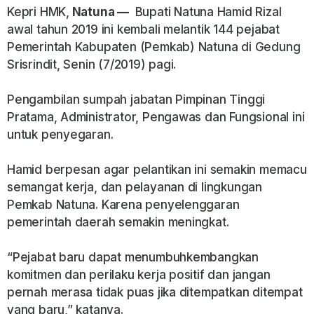
Kepri HMK,
Natuna —
Bupati Natuna Hamid Rizal
awal tahun 2019 ini kembali melantik 144 pejabat
Pemerintah Kabupaten (Pemkab) Natuna di Gedung
Srisrindit, Senin (7/2019) pagi.
Pengambilan sumpah jabatan Pimpinan Tinggi
Pratama, Administrator, Pengawas dan Fungsional ini
untuk penyegaran.
Hamid berpesan agar pelantikan ini semakin memacu
semangat kerja, dan pelayanan di lingkungan
Pemkab Natuna. Karena penyelenggaran
pemerintah daerah semakin meningkat.
“Pejabat baru dapat menumbuhkembangkan
komitmen dan perilaku kerja positif dan jangan
pernah merasa tidak puas jika ditempatkan ditempat
yang baru,” katanya.