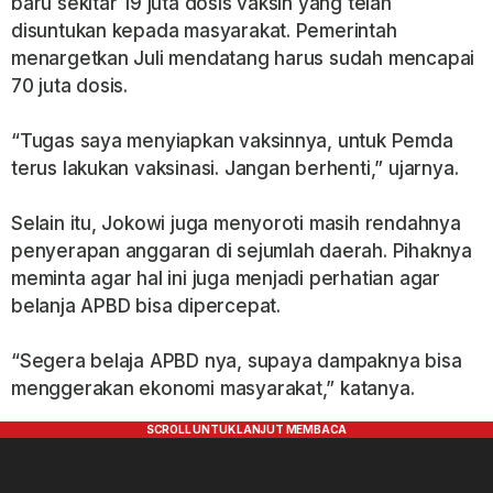
baru sekitar 19 juta dosis vaksin yang telah
disuntukan kepada masyarakat. Pemerintah
menargetkan Juli mendatang harus sudah mencapai
70 juta dosis.
“Tugas saya menyiapkan vaksinnya, untuk Pemda
terus lakukan vaksinasi. Jangan berhenti,” ujarnya.
Selain itu, Jokowi juga menyoroti masih rendahnya
penyerapan anggaran di sejumlah daerah. Pihaknya
meminta agar hal ini juga menjadi perhatian agar
belanja APBD bisa dipercepat.
“Segera belaja APBD nya, supaya dampaknya bisa
menggerakan ekonomi masyarakat,” katanya.