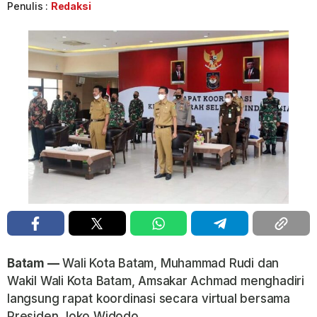
Penulis :
Redaksi
Batam —
Wali Kota Batam, Muhammad Rudi dan
Wakil Wali Kota Batam, Amsakar Achmad menghadiri
langsung rapat koordinasi secara virtual bersama
Presiden Joko Widodo.