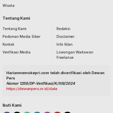
Wisata
Tentang Kami
Tentang Kami
Redaksi
Pedoman Media Siber
Disclaimer
Kontak
Info Iklan
Verifikasi Media
Lowongan Wartawan
Freelance
Harianmemokepri.com telah diverifikasi oleh Dewan
Pers
Nomor 1259/DP-Verifikasi/K/XIII/2024
https://dewanpers.or.id/data
Ikuti Kami