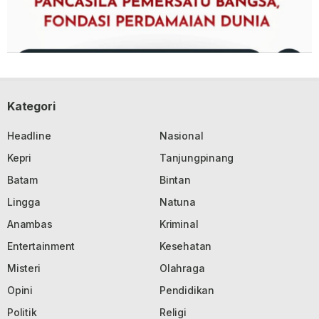
Kategori
Headline
Nasional
Kepri
Tanjungpinang
Batam
Bintan
Lingga
Natuna
Anambas
Kriminal
Entertainment
Kesehatan
Misteri
Olahraga
Opini
Pendidikan
Politik
Religi