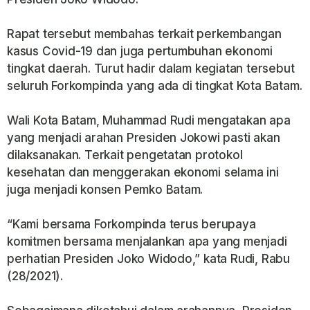
Rapat tersebut membahas terkait perkembangan
kasus Covid-19 dan juga pertumbuhan ekonomi
tingkat daerah. Turut hadir dalam kegiatan tersebut
seluruh Forkompinda yang ada di tingkat Kota Batam.
Wali Kota Batam, Muhammad Rudi mengatakan apa
yang menjadi arahan Presiden Jokowi pasti akan
dilaksanakan. Terkait pengetatan protokol
kesehatan dan menggerakan ekonomi selama ini
juga menjadi konsen Pemko Batam.
“Kami bersama Forkompinda terus berupaya
komitmen bersama menjalankan apa yang menjadi
perhatian Presiden Joko Widodo,” kata Rudi, Rabu
(28/2021).