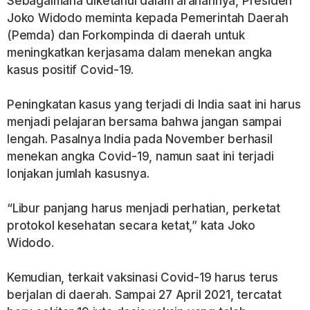
Sebagaimana diketahui dalam arahannya, Presiden
Joko Widodo meminta kepada Pemerintah Daerah
(Pemda) dan Forkompinda di daerah untuk
meningkatkan kerjasama dalam menekan angka
kasus positif Covid-19.
Peningkatan kasus yang terjadi di India saat ini harus
menjadi pelajaran bersama bahwa jangan sampai
lengah. Pasalnya India pada November berhasil
menekan angka Covid-19, namun saat ini terjadi
lonjakan jumlah kasusnya.
“Libur panjang harus menjadi perhatian, perketat
protokol kesehatan secara ketat,” kata Joko
Widodo.
Kemudian, terkait vaksinasi Covid-19 harus terus
berjalan di daerah. Sampai 27 April 2021, tercatat