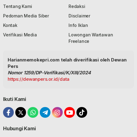
Tentang Kami
Redaksi
Pedoman Media Siber
Disclaimer
Kontak
Info Iklan
Verifikasi Media
Lowongan Wartawan
Freelance
Harianmemokepri.com telah diverifikasi oleh Dewan
Pers
Nomor 1259/DP-Verifikasi/K/XIII/2024
https://dewanpers.or.id/data
Ikuti Kami
Hubungi Kami