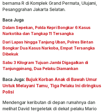
bernama R di Komplek Grand Permata, Ulujami,
Pesanggrahan Jakarta Selatan.
Baca Juga
Dalam Sepekan, Polda Kepri Bongkar 6 Kasus
Narkotika dan Tangkap 11 Tersangka
Dari Lapas hingga Tanjung Uban, Polres Bintan
Bongkar Dua Kasus Narkoba, Empat Tersangka
Dibekuk
Sabu 3 Kilogram Tujuan Jambi Digagalkan di
Tanjungpinang, Dua Pelaku Diamankan
Baca Juga:
Bujuk Korban Anak di Bawah Umur
Untuk Melayani Tamu, Tiga Pelaku Ini diringkus
Polisi
Mendengar keributan di depan rumahnya dan
melihat David tergeletak di dekat pelaku Mario