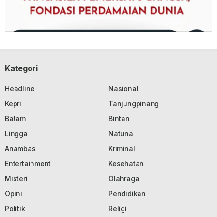
Kategori
Headline
Nasional
Kepri
Tanjungpinang
Batam
Bintan
Lingga
Natuna
Anambas
Kriminal
Entertainment
Kesehatan
Misteri
Olahraga
Opini
Pendidikan
Politik
Religi