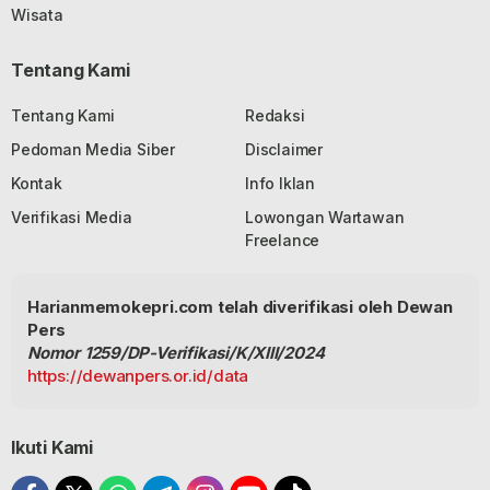
Wisata
Tentang Kami
Tentang Kami
Redaksi
Pedoman Media Siber
Disclaimer
Kontak
Info Iklan
Verifikasi Media
Lowongan Wartawan
Freelance
Harianmemokepri.com telah diverifikasi oleh Dewan
Pers
Nomor 1259/DP-Verifikasi/K/XIII/2024
https://dewanpers.or.id/data
Ikuti Kami