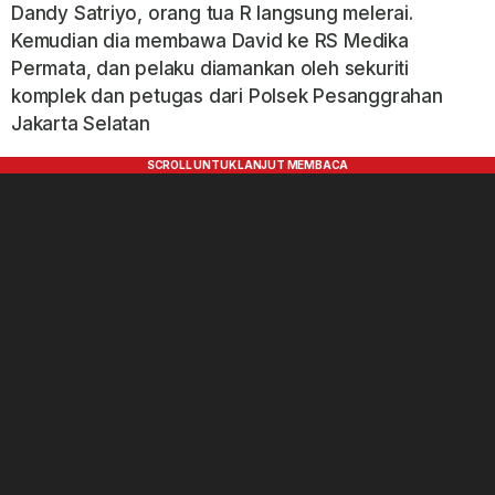
Dandy Satriyo, orang tua R langsung melerai.
Kemudian dia membawa David ke RS Medika
Permata, dan pelaku diamankan oleh sekuriti
komplek dan petugas dari Polsek Pesanggrahan
Jakarta Selatan