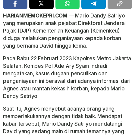
HARIANMEMOKEPRI.COM —
Mario Dandy Satriyo
yang merupakan anak pejabat Direktorat Jenderal
Pajak (DJP) Kementerian Keuangan (Kemenkeu)
diduga melakukan penganiayaan kepada korban
yang bernama David hingga koma.
Pada Rabu 22 Februari 2023 Kapolres Metro Jakarta
Selatan, Kombes Pol Ade Ary Syam Indradi
mengatakan, kasus dugaan penculikan dan
penganiayaan ini berawal dari adanya informasi dari
Agnes atau mantan kekasih korban, kepada Mario
Dandy Satriyo.
Saat itu, Agnes menyebut adanya orang yang
memperlakukannya dengan tidak baik. Mendapat
kabar tersebut, Mario Dandy Satriyo mendatangi
David yang sedang main di rumah temannya yang