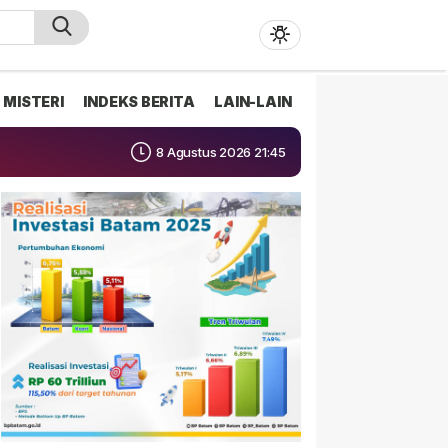
MISTERI
INDEKS BERITA
LAIN-LAIN
8 Agustus 2026 21:45