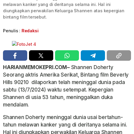
melawan kanker yang di deritanya selama ini. Hal ini
diungkapkan perwakilan Keluarga Shannen atas kepergian
bintang film tersebut.
Penulis :
Redaksi
HARIANMEMOKEPRI.COM–
Shannen Doherty
Seorang aktris Amerika Serikat, Bintang film Beverly
Hills 90210 dilaporkan telah meninggal dunia pada
sabtu (13/7/2024) waktu setempat. Kepergian
Shannen di usia 53 tahun, meninggalkan duka
mendalam.
Shannen Doherty meninggal dunia usai bertahun-
tahun melawan kanker yang di deritanya selama ini.
Hal ini diungkapkan perwakilan Keluarga Shannen