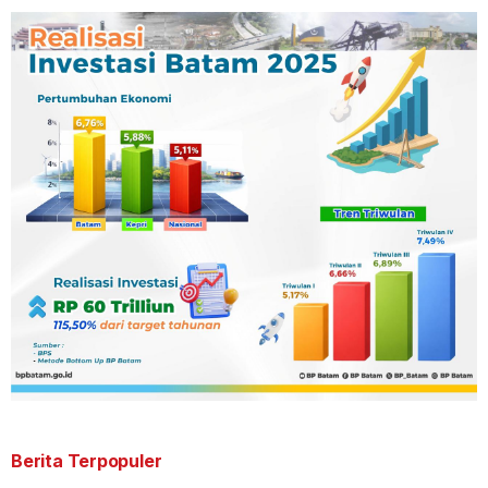
Berita Terpopuler