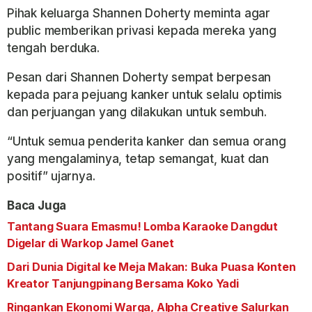
Pihak keluarga Shannen Doherty meminta agar
public memberikan privasi kepada mereka yang
tengah berduka.
Pesan dari Shannen Doherty sempat berpesan
kepada para pejuang kanker untuk selalu optimis
dan perjuangan yang dilakukan untuk sembuh.
“Untuk semua penderita kanker dan semua orang
yang mengalaminya, tetap semangat, kuat dan
positif” ujarnya.
Baca Juga
Tantang Suara Emasmu! Lomba Karaoke Dangdut
Digelar di Warkop Jamel Ganet
Dari Dunia Digital ke Meja Makan: Buka Puasa Konten
Kreator Tanjungpinang Bersama Koko Yadi
Ringankan Ekonomi Warga, Alpha Creative Salurkan