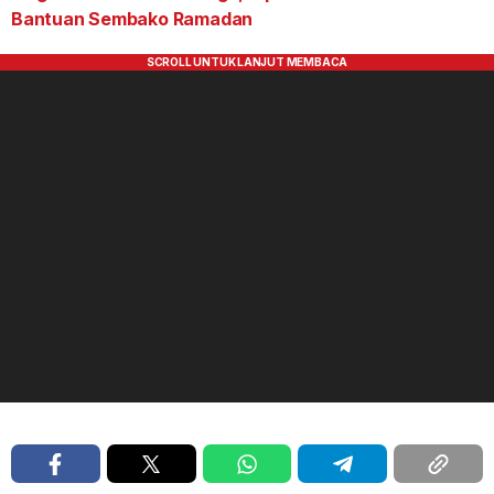
Bantuan Sembako Ramadan