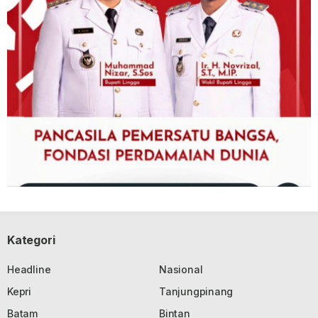
Kategori
Headline
Nasional
Kepri
Tanjungpinang
Batam
Bintan