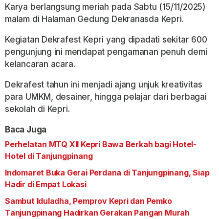
Karya berlangsung meriah pada Sabtu (15/11/2025)
malam di Halaman Gedung Dekranasda Kepri.
Kegiatan Dekrafest Kepri yang dipadati sekitar 600
pengunjung ini mendapat pengamanan penuh demi
kelancaran acara.
Dekrafest tahun ini menjadi ajang unjuk kreativitas
para UMKM, desainer, hingga pelajar dari berbagai
sekolah di Kepri.
Baca Juga
Perhelatan MTQ XII Kepri Bawa Berkah bagi Hotel-
Hotel di Tanjungpinang
Indomaret Buka Gerai Perdana di Tanjungpinang, Siap
Hadir di Empat Lokasi
Sambut Iduladha, Pemprov Kepri dan Pemko
Tanjungpinang Hadirkan Gerakan Pangan Murah