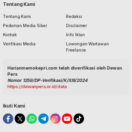
Tentang Kami
Tentang Kami
Redaksi
Pedoman Media Siber
Disclaimer
Kontak
Info Iklan
Verifikasi Media
Lowongan Wartawan
Freelance
Harianmemokepri.com telah diverifikasi oleh Dewan
Pers
Nomor 1259/DP-Verifikasi/K/XIII/2024
https://dewanpers.or.id/data
Ikuti Kami