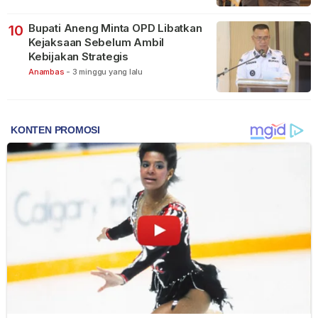
Bupati Aneng Minta OPD Libatkan
10
Kejaksaan Sebelum Ambil
Kebijakan Strategis
Anambas
-
3 minggu yang lalu