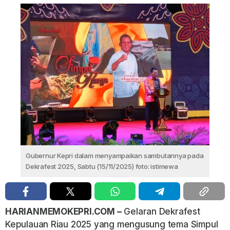
Gubernur Kepri dalam menyampaikan sambutannya pada
Dekrafest 2025, Sabtu (15/11/2025) foto: istimewa
HARIANMEMOKEPRI.COM –
Gelaran Dekrafest
Kepulauan Riau 2025 yang mengusung tema Simpul