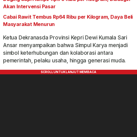
Akan Intervensi Pasar
Cabai Rawit Tembus Rp64 Ribu per Kilogram, Daya Beli
Masyarakat Menurun
Ketua Dekranasda Provinsi Kepri Dewi Kumala Sari
Ansar menyampaikan bahwa Simpul Karya menjadi
simbol keterhubungan dan kolaborasi antara
pemerintah, pelaku usaha, hingga generasi muda.