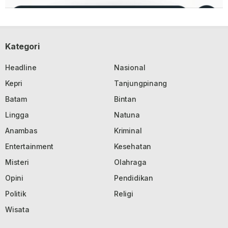
Kategori
Headline
Nasional
Kepri
Tanjungpinang
Batam
Bintan
Lingga
Natuna
Anambas
Kriminal
Entertainment
Kesehatan
Misteri
Olahraga
Opini
Pendidikan
Politik
Religi
Wisata