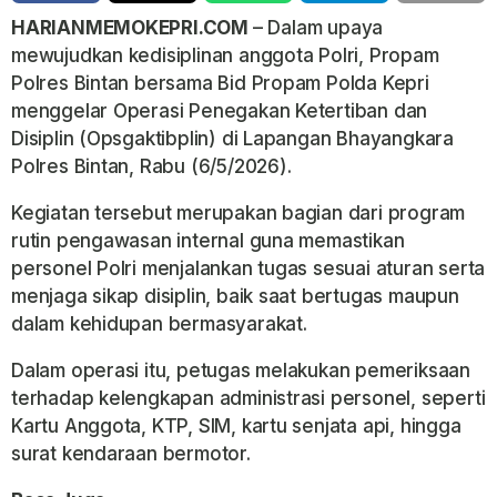
HARIANMEMOKEPRI.COM
– Dalam upaya
mewujudkan kedisiplinan anggota Polri, Propam
Polres Bintan bersama Bid Propam Polda Kepri
menggelar Operasi Penegakan Ketertiban dan
Disiplin (Opsgaktibplin) di Lapangan Bhayangkara
Polres Bintan, Rabu (6/5/2026).
Kegiatan tersebut merupakan bagian dari program
rutin pengawasan internal guna memastikan
personel Polri menjalankan tugas sesuai aturan serta
menjaga sikap disiplin, baik saat bertugas maupun
dalam kehidupan bermasyarakat.
Dalam operasi itu, petugas melakukan pemeriksaan
terhadap kelengkapan administrasi personel, seperti
Kartu Anggota, KTP, SIM, kartu senjata api, hingga
surat kendaraan bermotor.