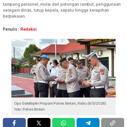
tampang personel, mulai dari potongan rambut, penggunaan
seragam dinas, tutup kepala, sepatu hingga kerapihan
berpakaian.
Penulis :
Redaksi
Ops Gaktibplin Propam Polres Bintan, Rabu (6/5/2026)
foto: Polres Bintan