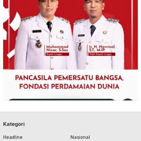
Kategori
Headline
Nasional