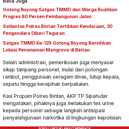
Baca Juga
Gotong Royong Satgas TMMD dan Warga Buahkan
Progres 80 Persen Pembangunan Jalan
Satlantas Polres Bintan Tertibkan Kendaraan, 30
Pengendara Diberi Teguran
Satgas TMMD Ke-129 Gotong Royong Bersihkan
Lokasi Penanaman Mangrove di Bintan
Selain administrasi, pemeriksaan juga menyasar
sikap tampang personel, mulai dari potongan
rambut, penggunaan seragam dinas, tutup kepala,
sepatu hingga kerapihan berpakaian.
Kasi Propam Polres Bintan, AKP TP Sipahutar
mengatakan, pihaknya juga melakukan tes urine
kepada personel sebagai langkah antisipasi
penyalahgunaan narkotika di lingkungan kepolisian.