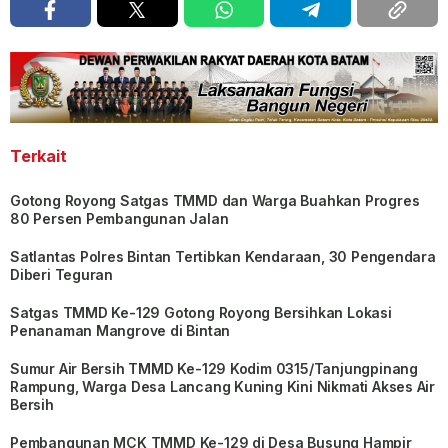
Terkait
Gotong Royong Satgas TMMD dan Warga Buahkan Progres
80 Persen Pembangunan Jalan
Satlantas Polres Bintan Tertibkan Kendaraan, 30 Pengendara
Diberi Teguran
Satgas TMMD Ke-129 Gotong Royong Bersihkan Lokasi
Penanaman Mangrove di Bintan
Sumur Air Bersih TMMD Ke-129 Kodim 0315/Tanjungpinang
Rampung, Warga Desa Lancang Kuning Kini Nikmati Akses Air
Bersih
Pembangunan MCK TMMD Ke-129 di Desa Busung Hampir