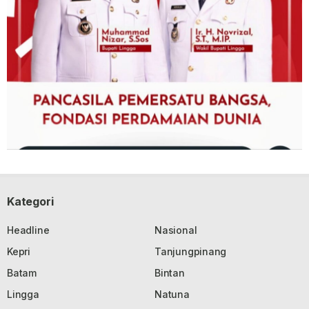
Kategori
Headline
Nasional
Kepri
Tanjungpinang
Batam
Bintan
Lingga
Natuna