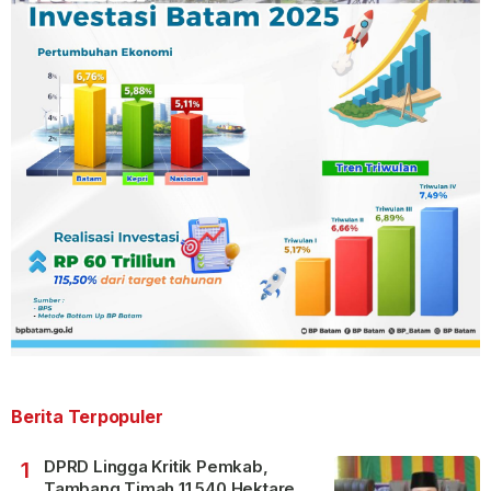
Berita Terpopuler
DPRD Lingga Kritik Pemkab,
1
Tambang Timah 11.540 Hektare