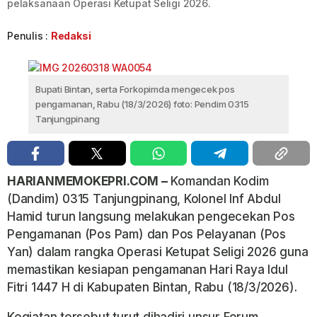
pelaksanaan Operasi Ketupat Seligi 2026.
Penulis :
Redaksi
Bupati Bintan, serta Forkopimda mengecek pos
pengamanan, Rabu (18/3/2026) foto: Pendim 0315
Tanjungpinang
HARIANMEMOKEPRI.COM –
Komandan Kodim
(Dandim) 0315 Tanjungpinang, Kolonel Inf Abdul
Hamid turun langsung melakukan pengecekan Pos
Pengamanan (Pos Pam) dan Pos Pelayanan (Pos
Yan) dalam rangka Operasi Ketupat Seligi 2026 guna
memastikan kesiapan pengamanan Hari Raya Idul
Fitri 1447 H di Kabupaten Bintan, Rabu (18/3/2026).