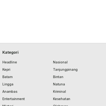
Kategori
Headline
Nasional
Kepri
Tanjungpinang
Batam
Bintan
Lingga
Natuna
Anambas
Kriminal
Entertainment
Kesehatan