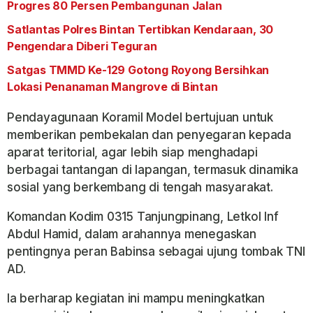
Progres 80 Persen Pembangunan Jalan
Satlantas Polres Bintan Tertibkan Kendaraan, 30
Pengendara Diberi Teguran
Satgas TMMD Ke-129 Gotong Royong Bersihkan
Lokasi Penanaman Mangrove di Bintan
Pendayagunaan Koramil Model bertujuan untuk
memberikan pembekalan dan penyegaran kepada
aparat teritorial, agar lebih siap menghadapi
berbagai tantangan di lapangan, termasuk dinamika
sosial yang berkembang di tengah masyarakat.
Komandan Kodim 0315 Tanjungpinang, Letkol Inf
Abdul Hamid, dalam arahannya menegaskan
pentingnya peran Babinsa sebagai ujung tombak TNI
AD.
Ia berharap kegiatan ini mampu meningkatkan