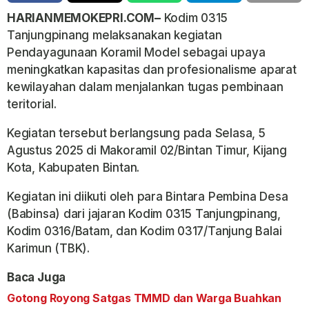
HARIANMEMOKEPRI.COM–
Kodim 0315
Tanjungpinang melaksanakan kegiatan
Pendayagunaan Koramil Model sebagai upaya
meningkatkan kapasitas dan profesionalisme aparat
kewilayahan dalam menjalankan tugas pembinaan
teritorial.
Kegiatan tersebut berlangsung pada Selasa, 5
Agustus 2025 di Makoramil 02/Bintan Timur, Kijang
Kota, Kabupaten Bintan.
Kegiatan ini diikuti oleh para Bintara Pembina Desa
(Babinsa) dari jajaran Kodim 0315 Tanjungpinang,
Kodim 0316/Batam, dan Kodim 0317/Tanjung Balai
Karimun (TBK).
Baca Juga
Gotong Royong Satgas TMMD dan Warga Buahkan