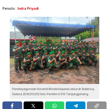
Penulis :
Indra Priyadi
Pendayagunaan Koramil Model kepada seluruh Babinsa,
Selasa (5/8/2025) foto: Pendim 0315 Tanjungpinang