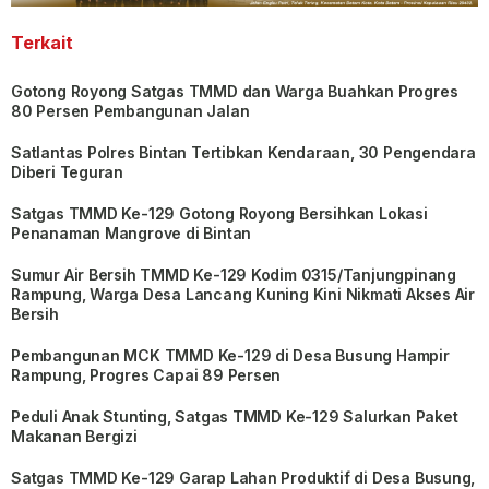
Terkait
Gotong Royong Satgas TMMD dan Warga Buahkan Progres
80 Persen Pembangunan Jalan
Satlantas Polres Bintan Tertibkan Kendaraan, 30 Pengendara
Diberi Teguran
Satgas TMMD Ke-129 Gotong Royong Bersihkan Lokasi
Penanaman Mangrove di Bintan
Sumur Air Bersih TMMD Ke-129 Kodim 0315/Tanjungpinang
Rampung, Warga Desa Lancang Kuning Kini Nikmati Akses Air
Bersih
Pembangunan MCK TMMD Ke-129 di Desa Busung Hampir
Rampung, Progres Capai 89 Persen
Peduli Anak Stunting, Satgas TMMD Ke-129 Salurkan Paket
Makanan Bergizi
Satgas TMMD Ke-129 Garap Lahan Produktif di Desa Busung,