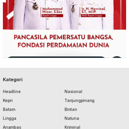
Kategori
Headline
Nasional
Kepri
Tanjungpinang
Batam
Bintan
Lingga
Natuna
Anambas
Kriminal