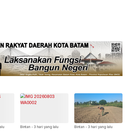
alu
Bintan
-
3 hari yang lalu
Bintan
-
3 hari yang lalu