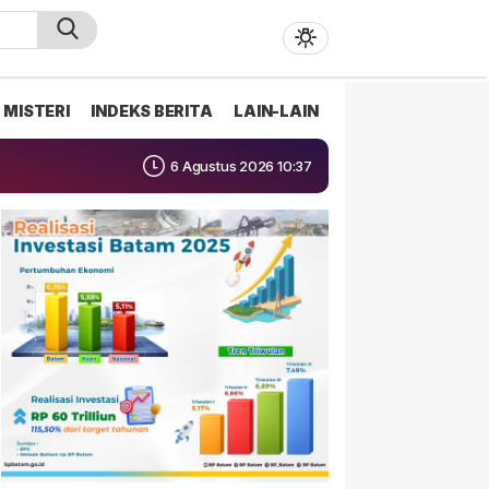
MISTERI
INDEKS BERITA
LAIN-LAIN
6 Agustus 2026 10:37