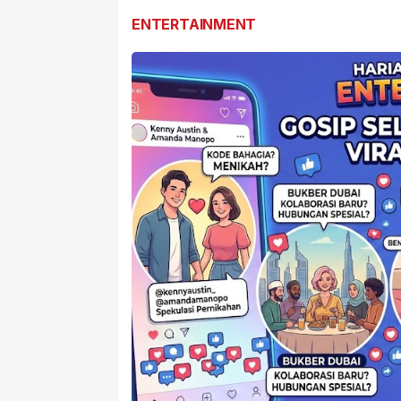
ENTERTAINMENT