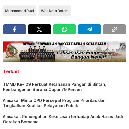
Muhammad Rudi
Wali Kota Batam
Terkait
TMMD Ke-129 Perkuat Ketahanan Pangan di Bintan,
Pembangunan Sarana Capai 79 Persen
Amsakar Minta OPD Percepat Program Prioritas dan
Tingkatkan Kualitas Pelayanan Publik
Amsakar: Pencegahan Kekerasan terhadap Anak Harus Jadi
Gerakan Bersama