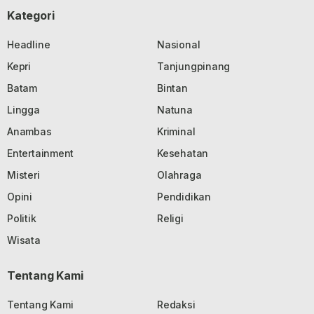
Kategori
Headline
Nasional
Kepri
Tanjungpinang
Batam
Bintan
Lingga
Natuna
Anambas
Kriminal
Entertainment
Kesehatan
Misteri
Olahraga
Opini
Pendidikan
Politik
Religi
Wisata
Tentang Kami
Tentang Kami
Redaksi