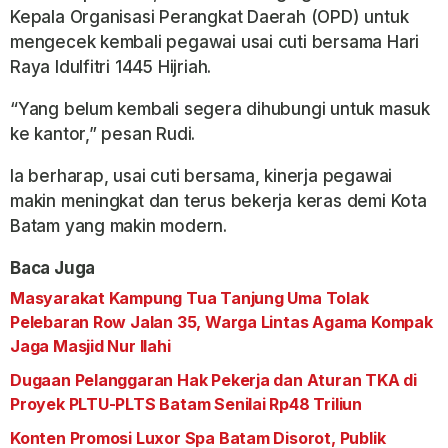
Kepala Organisasi Perangkat Daerah (OPD) untuk
mengecek kembali pegawai usai cuti bersama Hari
Raya Idulfitri 1445 Hijriah.
“Yang belum kembali segera dihubungi untuk masuk
ke kantor,” pesan Rudi.
Ia berharap, usai cuti bersama, kinerja pegawai
makin meningkat dan terus bekerja keras demi Kota
Batam yang makin modern.
Baca Juga
Masyarakat Kampung Tua Tanjung Uma Tolak
Pelebaran Row Jalan 35, Warga Lintas Agama Kompak
Jaga Masjid Nur Ilahi
Dugaan Pelanggaran Hak Pekerja dan Aturan TKA di
Proyek PLTU-PLTS Batam Senilai Rp48 Triliun
Konten Promosi Luxor Spa Batam Disorot, Publik