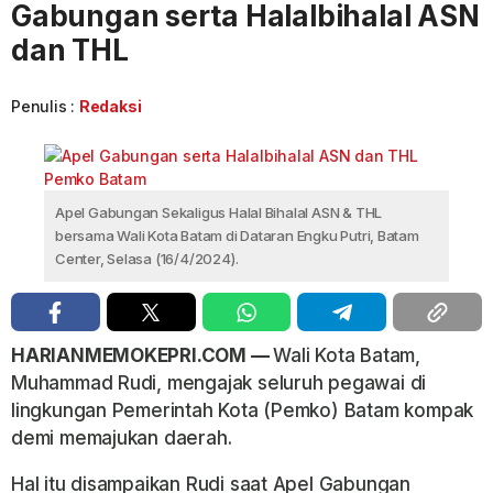
Gabungan serta Halalbihalal ASN
dan THL
Penulis :
Redaksi
Apel Gabungan Sekaligus Halal Bihalal ASN & THL
bersama Wali Kota Batam di Dataran Engku Putri, Batam
Center, Selasa (16/4/2024).
HARIANMEMOKEPRI.COM —
Wali Kota Batam,
Muhammad Rudi, mengajak seluruh pegawai di
lingkungan Pemerintah Kota (Pemko) Batam kompak
demi memajukan daerah.
Hal itu disampaikan Rudi saat Apel Gabungan