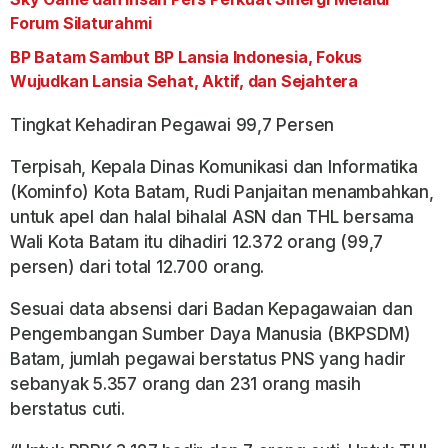
Forum Silaturahmi
BP Batam Sambut BP Lansia Indonesia, Fokus
Wujudkan Lansia Sehat, Aktif, dan Sejahtera
Tingkat Kehadiran Pegawai 99,7 Persen
Terpisah, Kepala Dinas Komunikasi dan Informatika
(Kominfo) Kota Batam, Rudi Panjaitan menambahkan,
untuk apel dan halal bihalal ASN dan THL bersama
Wali Kota Batam itu dihadiri 12.372 orang (99,7
persen) dari total 12.700 orang.
Sesuai data absensi dari Badan Kepagawaian dan
Pengembangan Sumber Daya Manusia (BKPSDM)
Batam, jumlah pegawai berstatus PNS yang hadir
sebanyak 5.357 orang dan 231 orang masih
berstatus cuti.