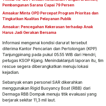
Pembangunan Sarana Capai 79 Persen
Amsakar Minta OPD Percepat Program Prioritas dan
Tingkatkan Kualitas Pelayanan Publik
Amsakar: Pencegahan Kekerasan terhadap Anak
Harus Jadi Gerakan Bersama
Informasi mengenai kondisi darurat tersebut
diterima Kantor Pencarian dan Pertolongan (KPP)
Tanjungpinang pada pukul 05.55 WIB dari Hendri,
petugas KSOP Kijang. Menindaklanjuti laporan itu, tim
rescue segera diberangkatkan menuju lokasi
kejadian.
Sebanyak enam personel SAR dikerahkan
menggunakan Rigid Buoyancy Boat (RBB) dari
Dermaga RBB Dompak menuju titik evakuasi yang
berjarak sekitar 11,3 mil laut.