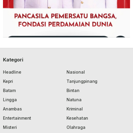
Kategori
Headline
Nasional
Kepri
Tanjungpinang
Batam
Bintan
Lingga
Natuna
Anambas
Kriminal
Entertainment
Kesehatan
Misteri
Olahraga