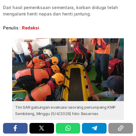
Dari hasil pemeriksaan sementara, korban diduga telah
mengalami henti napas dan henti jantung.
Penulis :
Redaksi
Tim SAR gabungan evakuasi seorang penumpang KMP
Sembilang, Minggu (5/4/2026) foto: Basarnas