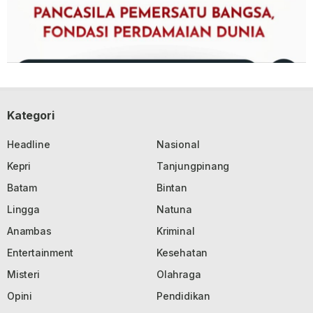
Kategori
Headline
Nasional
Kepri
Tanjungpinang
Batam
Bintan
Lingga
Natuna
Anambas
Kriminal
Entertainment
Kesehatan
Misteri
Olahraga
Opini
Pendidikan