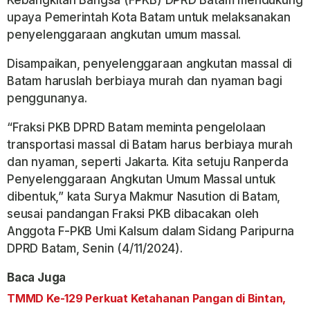
upaya Pemerintah Kota Batam untuk melaksanakan
penyelenggaraan angkutan umum massal.
Disampaikan, penyelenggaraan angkutan massal di
Batam haruslah berbiaya murah dan nyaman bagi
penggunanya.
“Fraksi PKB DPRD Batam meminta pengelolaan
transportasi massal di Batam harus berbiaya murah
dan nyaman, seperti Jakarta. Kita setuju Ranperda
Penyelenggaraan Angkutan Umum Massal untuk
dibentuk,” kata Surya Makmur Nasution di Batam,
seusai pandangan Fraksi PKB dibacakan oleh
Anggota F-PKB Umi Kalsum dalam Sidang Paripurna
DPRD Batam, Senin (4/11/2024).
Baca Juga
TMMD Ke-129 Perkuat Ketahanan Pangan di Bintan,