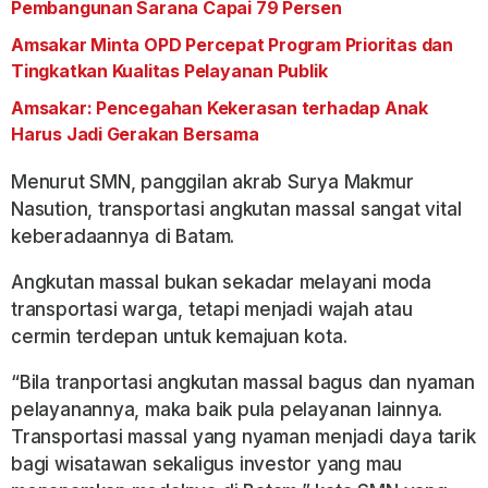
Pembangunan Sarana Capai 79 Persen
Amsakar Minta OPD Percepat Program Prioritas dan
Tingkatkan Kualitas Pelayanan Publik
Amsakar: Pencegahan Kekerasan terhadap Anak
Harus Jadi Gerakan Bersama
Menurut SMN, panggilan akrab Surya Makmur
Nasution, transportasi angkutan massal sangat vital
keberadaannya di Batam.
Angkutan massal bukan sekadar melayani moda
transportasi warga, tetapi menjadi wajah atau
cermin terdepan untuk kemajuan kota.
“Bila tranportasi angkutan massal bagus dan nyaman
pelayanannya, maka baik pula pelayanan lainnya.
Transportasi massal yang nyaman menjadi daya tarik
bagi wisatawan sekaligus investor yang mau