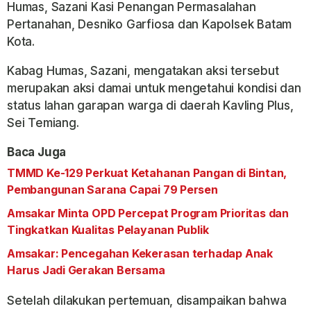
Humas, Sazani Kasi Penangan Permasalahan
Pertanahan, Desniko Garfiosa dan Kapolsek Batam
Kota.
Kabag Humas, Sazani, mengatakan aksi tersebut
merupakan aksi damai untuk mengetahui kondisi dan
status lahan garapan warga di daerah Kavling Plus,
Sei Temiang.
Baca Juga
TMMD Ke-129 Perkuat Ketahanan Pangan di Bintan,
Pembangunan Sarana Capai 79 Persen
Amsakar Minta OPD Percepat Program Prioritas dan
Tingkatkan Kualitas Pelayanan Publik
Amsakar: Pencegahan Kekerasan terhadap Anak
Harus Jadi Gerakan Bersama
Setelah dilakukan pertemuan, disampaikan bahwa