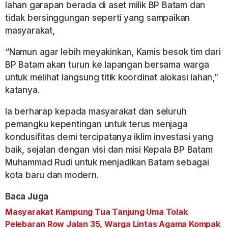
lahan garapan berada di aset milik BP Batam dan
tidak bersinggungan seperti yang sampaikan
masyarakat,
“Namun agar lebih meyakinkan, Kamis besok tim dari
BP Batam akan turun ke lapangan bersama warga
untuk melihat langsung titik koordinat alokasi lahan,”
katanya.
Ia berharap kepada masyarakat dan seluruh
pemangku kepentingan untuk terus menjaga
kondusifitas demi tercipatanya iklim investasi yang
baik, sejalan dengan visi dan misi Kepala BP Batam
Muhammad Rudi untuk menjadikan Batam sebagai
kota baru dan modern.
Baca Juga
Masyarakat Kampung Tua Tanjung Uma Tolak
Pelebaran Row Jalan 35, Warga Lintas Agama Kompak