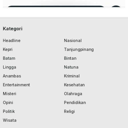
Kategori
Headline
Nasional
Kepri
Tanjungpinang
Batam
Bintan
Lingga
Natuna
Anambas
Kriminal
Entertainment
Kesehatan
Misteri
Olahraga
Opini
Pendidikan
Politik
Religi
Wisata