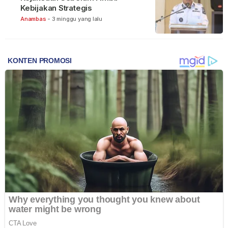
Kebijakan Strategis
Anambas
-
3 minggu yang lalu