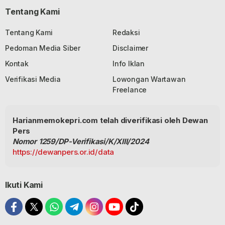
Tentang Kami
Tentang Kami
Redaksi
Pedoman Media Siber
Disclaimer
Kontak
Info Iklan
Verifikasi Media
Lowongan Wartawan
Freelance
Harianmemokepri.com telah diverifikasi oleh Dewan
Pers
Nomor 1259/DP-Verifikasi/K/XIII/2024
https://dewanpers.or.id/data
Ikuti Kami