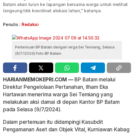
Batam akan turun ke lapangan bersama warga untuk melihat
langsung titik koordinat alokasi lahan," katanya.
Penulis :
Redaksi
Pertemuan BP Batam dengan wrga Sei Temiang, Selasa
(9/7/2024) Foto BP Batam
HARIANMEMOKEPRI.COM —
BP Batam melalui
Direktur Pengelolaan Pertanahan, Ilham Eka
Hartawan menerima warga Sei Temiang yang
melakukan aksi damai di depan Kantor BP Batam
pada Selasa (9/7/2024).
Dalam pertemuan itu didampingi Kasubdit
Pengamanan Aset dan Objek Vital, Kurniawan Kabag