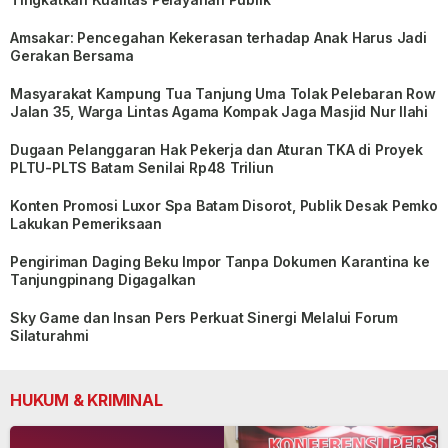
Amsakar: Pencegahan Kekerasan terhadap Anak Harus Jadi
Gerakan Bersama
Masyarakat Kampung Tua Tanjung Uma Tolak Pelebaran Row
Jalan 35, Warga Lintas Agama Kompak Jaga Masjid Nur Ilahi
Dugaan Pelanggaran Hak Pekerja dan Aturan TKA di Proyek
PLTU-PLTS Batam Senilai Rp48 Triliun
Konten Promosi Luxor Spa Batam Disorot, Publik Desak Pemko
Lakukan Pemeriksaan
Pengiriman Daging Beku Impor Tanpa Dokumen Karantina ke
Tanjungpinang Digagalkan
Sky Game dan Insan Pers Perkuat Sinergi Melalui Forum
Silaturahmi
HUKUM & KRIMINAL