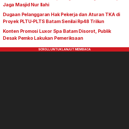
Jaga Masjid Nur Ilahi
Dugaan Pelanggaran Hak Pekerja dan Aturan TKA di
Proyek PLTU-PLTS Batam Senilai Rp48 Triliun
Konten Promosi Luxor Spa Batam Disorot, Publik
Desak Pemko Lakukan Pemeriksaan