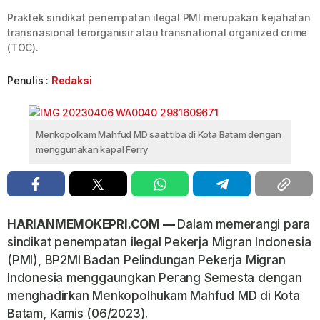
Praktek sindikat penempatan ilegal PMI merupakan kejahatan
transnasional terorganisir atau transnational organized crime
(TOC).
Penulis :
Redaksi
Menkopolkam Mahfud MD saat tiba di Kota Batam dengan
menggunakan kapal Ferry
HARIANMEMOKEPRI.COM —
Dalam memerangi para
sindikat penempatan ilegal Pekerja Migran Indonesia
(PMI), BP2MI Badan Pelindungan Pekerja Migran
Indonesia menggaungkan Perang Semesta dengan
menghadirkan Menkopolhukam Mahfud MD di Kota
Batam, Kamis (06/2023).