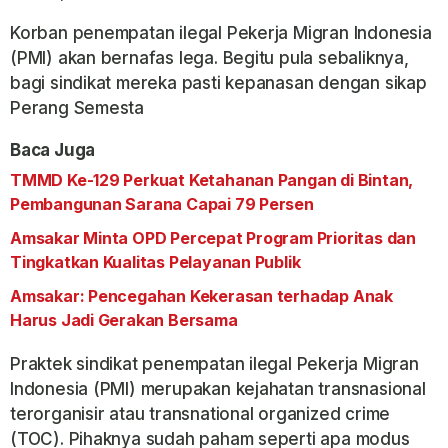
Korban penempatan ilegal Pekerja Migran Indonesia
(PMI) akan bernafas lega. Begitu pula sebaliknya,
bagi sindikat mereka pasti kepanasan dengan sikap
Perang Semesta
Baca Juga
TMMD Ke-129 Perkuat Ketahanan Pangan di Bintan,
Pembangunan Sarana Capai 79 Persen
Amsakar Minta OPD Percepat Program Prioritas dan
Tingkatkan Kualitas Pelayanan Publik
Amsakar: Pencegahan Kekerasan terhadap Anak
Harus Jadi Gerakan Bersama
Praktek sindikat penempatan ilegal Pekerja Migran
Indonesia (PMI) merupakan kejahatan transnasional
terorganisir atau transnational organized crime
(TOC). Pihaknya sudah paham seperti apa modus