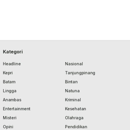
Kategori
Headline
Nasional
Kepri
Tanjungpinang
Batam
Bintan
Lingga
Natuna
Anambas
Kriminal
Entertainment
Kesehatan
Misteri
Olahraga
Opini
Pendidikan