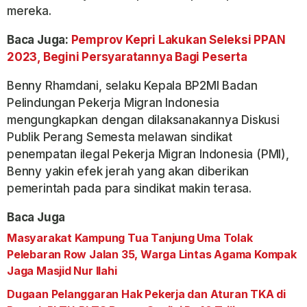
mereka.
Baca Juga:
Pemprov Kepri Lakukan Seleksi PPAN
2023, Begini Persyaratannya Bagi Peserta
Benny Rhamdani, selaku Kepala BP2MI Badan
Pelindungan Pekerja Migran Indonesia
mengungkapkan dengan dilaksanakannya Diskusi
Publik Perang Semesta melawan sindikat
penempatan ilegal Pekerja Migran Indonesia (PMI),
Benny yakin efek jerah yang akan diberikan
pemerintah pada para sindikat makin terasa.
Baca Juga
Masyarakat Kampung Tua Tanjung Uma Tolak
Pelebaran Row Jalan 35, Warga Lintas Agama Kompak
Jaga Masjid Nur Ilahi
Dugaan Pelanggaran Hak Pekerja dan Aturan TKA di