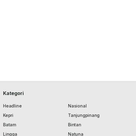
Kategori
Headline
Nasional
Kepri
Tanjungpinang
Batam
Bintan
Lingga
Natuna