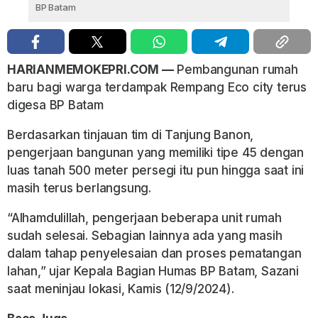
BP Batam
HARIANMEMOKEPRI.COM —
Pembangunan rumah
baru bagi warga terdampak Rempang Eco city terus
digesa BP Batam
Berdasarkan tinjauan tim di Tanjung Banon,
pengerjaan bangunan yang memiliki tipe 45 dengan
luas tanah 500 meter persegi itu pun hingga saat ini
masih terus berlangsung.
“Alhamdulillah, pengerjaan beberapa unit rumah
sudah selesai. Sebagian lainnya ada yang masih
dalam tahap penyelesaian dan proses pematangan
lahan,” ujar Kepala Bagian Humas BP Batam, Sazani
saat meninjau lokasi, Kamis (12/9/2024).