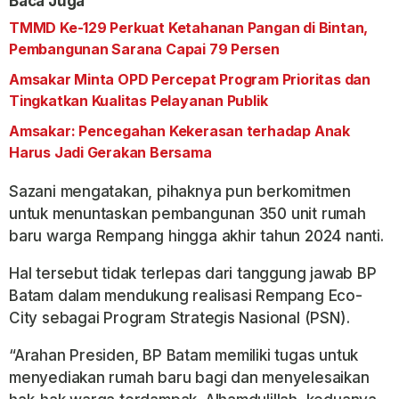
Baca Juga
TMMD Ke-129 Perkuat Ketahanan Pangan di Bintan,
Pembangunan Sarana Capai 79 Persen
Amsakar Minta OPD Percepat Program Prioritas dan
Tingkatkan Kualitas Pelayanan Publik
Amsakar: Pencegahan Kekerasan terhadap Anak
Harus Jadi Gerakan Bersama
Sazani mengatakan, pihaknya pun berkomitmen
untuk menuntaskan pembangunan 350 unit rumah
baru warga Rempang hingga akhir tahun 2024 nanti.
Hal tersebut tidak terlepas dari tanggung jawab BP
Batam dalam mendukung realisasi Rempang Eco-
City sebagai Program Strategis Nasional (PSN).
“Arahan Presiden, BP Batam memiliki tugas untuk
menyediakan rumah baru bagi dan menyelesaikan