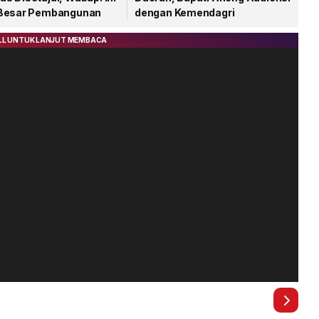
Besar Pembangunan
dengan Kemendagri