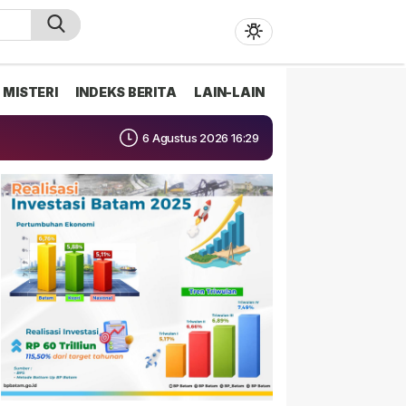
MISTERI
INDEKS BERITA
LAIN-LAIN
6 Agustus 2026 16:29