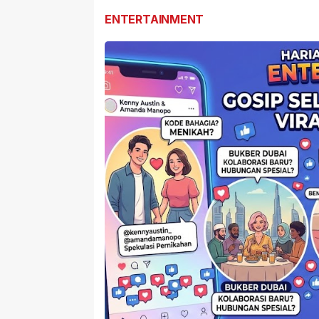
ENTERTAINMENT